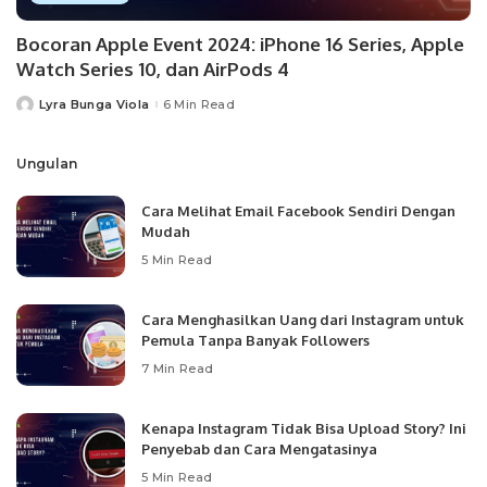
Bocoran Apple Event 2024: iPhone 16 Series, Apple
Watch Series 10, dan AirPods 4
Lyra Bunga Viola
6 Min Read
Posted
by
Ungulan
Cara Melihat Email Facebook Sendiri Dengan
Mudah
5 Min Read
Cara Menghasilkan Uang dari Instagram untuk
Pemula Tanpa Banyak Followers
7 Min Read
Kenapa Instagram Tidak Bisa Upload Story? Ini
Penyebab dan Cara Mengatasinya
5 Min Read