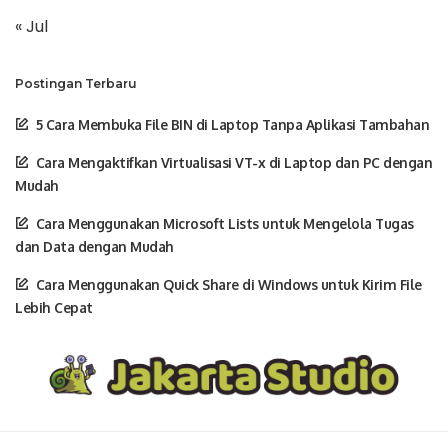
« Jul
Postingan Terbaru
5 Cara Membuka File BIN di Laptop Tanpa Aplikasi Tambahan
Cara Mengaktifkan Virtualisasi VT-x di Laptop dan PC dengan
Mudah
Cara Menggunakan Microsoft Lists untuk Mengelola Tugas
dan Data dengan Mudah
Cara Menggunakan Quick Share di Windows untuk Kirim File
Lebih Cepat