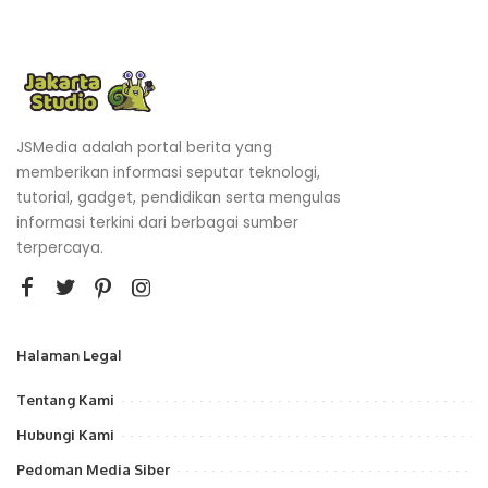
JSMedia adalah portal berita yang
memberikan informasi seputar teknologi,
tutorial, gadget, pendidikan serta mengulas
informasi terkini dari berbagai sumber
terpercaya.
Halaman Legal
Tentang Kami
Hubungi Kami
Pedoman Media Siber