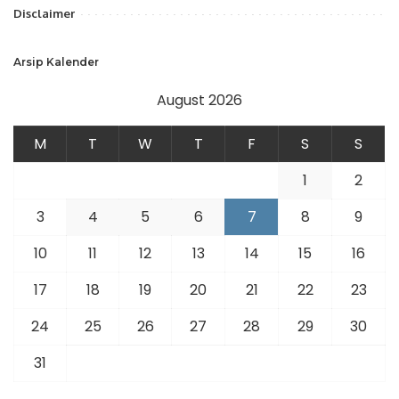
Disclaimer
Arsip Kalender
August 2026
M
T
W
T
F
S
S
1
2
3
4
5
6
7
8
9
10
11
12
13
14
15
16
17
18
19
20
21
22
23
24
25
26
27
28
29
30
31