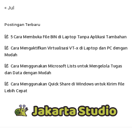
« Jul
Postingan Terbaru
5 Cara Membuka File BIN di Laptop Tanpa Aplikasi Tambahan
Cara Mengaktifkan Virtualisasi VT-x di Laptop dan PC dengan
Mudah
Cara Menggunakan Microsoft Lists untuk Mengelola Tugas
dan Data dengan Mudah
Cara Menggunakan Quick Share di Windows untuk Kirim File
Lebih Cepat