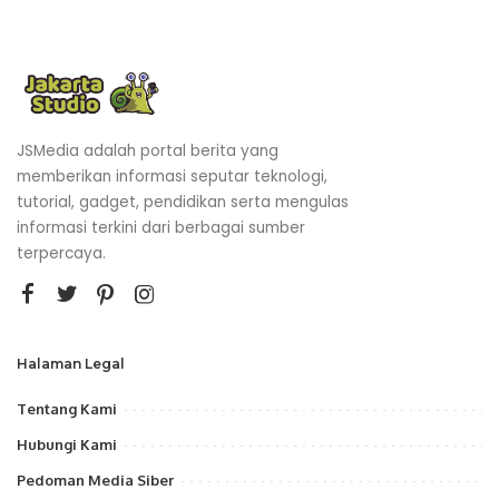
JSMedia adalah portal berita yang
memberikan informasi seputar teknologi,
tutorial, gadget, pendidikan serta mengulas
informasi terkini dari berbagai sumber
terpercaya.
Halaman Legal
Tentang Kami
Hubungi Kami
Pedoman Media Siber