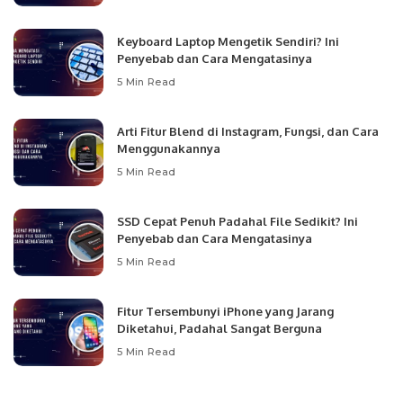
Keyboard Laptop Mengetik Sendiri? Ini
Penyebab dan Cara Mengatasinya
5 Min Read
Arti Fitur Blend di Instagram, Fungsi, dan Cara
Menggunakannya
5 Min Read
SSD Cepat Penuh Padahal File Sedikit? Ini
Penyebab dan Cara Mengatasinya
5 Min Read
Fitur Tersembunyi iPhone yang Jarang
Diketahui, Padahal Sangat Berguna
5 Min Read