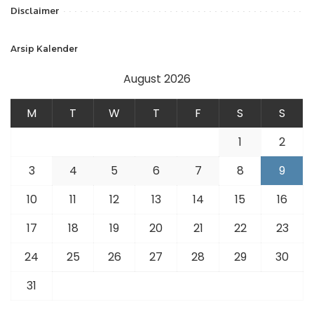
Disclaimer
Arsip Kalender
August 2026
M
T
W
T
F
S
S
1
2
3
4
5
6
7
8
9
10
11
12
13
14
15
16
17
18
19
20
21
22
23
24
25
26
27
28
29
30
31