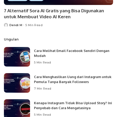
7 Alternatif Sora AI Gratis yang Bisa Digunakan
untuk Membuat Video AI Keren
Dendi M
5 Min Read
Posted
by
Ungulan
Cara Melihat Email Facebook Sendiri Dengan
Mudah
5 Min Read
Cara Menghasilkan Uang dari Instagram untuk
Pemula Tanpa Banyak Followers
7 Min Read
Kenapa Instagram Tidak Bisa Upload Story? Ini
Penyebab dan Cara Mengatasinya
5 Min Read