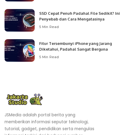
SSD Cepat Penuh Padahal File Sedikit? Ini
Penyebab dan Cara Mengatasinya
5 Min Read
Fitur Tersembunyi iPhone yang Jarang
Diketahui, Padahal Sangat Berguna
5 Min Read
JSMedia adalah portal berita yang
memberikan informasi seputar teknologi,
tutorial, gadget, pendidikan serta mengulas