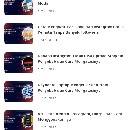
Mudah
5 Min Read
Cara Menghasilkan Uang dari Instagram untuk
Pemula Tanpa Banyak Followers
7 Min Read
Kenapa Instagram Tidak Bisa Upload Story? Ini
Penyebab dan Cara Mengatasinya
5 Min Read
Keyboard Laptop Mengetik Sendiri? Ini
Penyebab dan Cara Mengatasinya
5 Min Read
Arti Fitur Blend di Instagram, Fungsi, dan Cara
Menggunakannya
5 Min Read