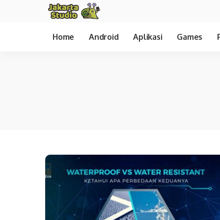
Home
Android
Aplikasi
Games