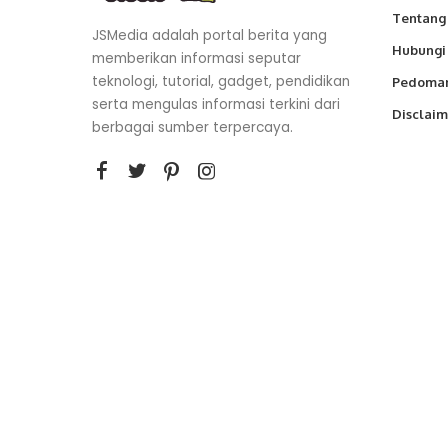
Tentang
JSMedia adalah portal berita yang
Hubungi
memberikan informasi seputar
teknologi, tutorial, gadget, pendidikan
Pedoman
serta mengulas informasi terkini dari
Disclaim
berbagai sumber terpercaya.