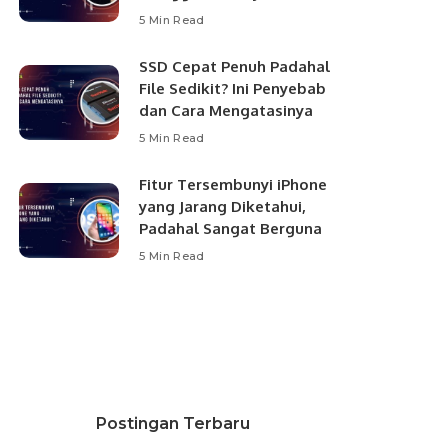
5 Min Read
SSD Cepat Penuh Padahal
File Sedikit? Ini Penyebab
dan Cara Mengatasinya
5 Min Read
Fitur Tersembunyi iPhone
yang Jarang Diketahui,
Padahal Sangat Berguna
5 Min Read
Postingan Terbaru