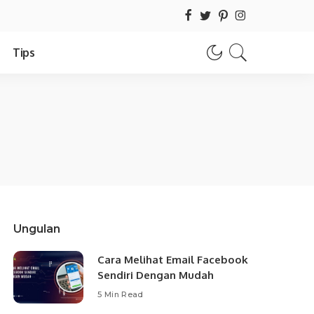
Tips
Ungulan
Cara Melihat Email Facebook
Sendiri Dengan Mudah
5 Min Read