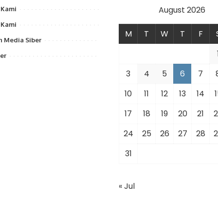
August 2026
 Kami
 Kami
M
T
W
T
F
 Media Siber
er
3
4
5
6
7
10
11
12
13
14
1
17
18
19
20
21
2
24
25
26
27
28
2
31
« Jul