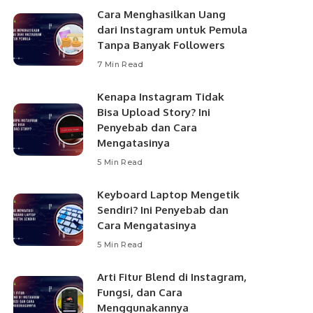
Cara Menghasilkan Uang
dari Instagram untuk Pemula
Tanpa Banyak Followers
7 Min Read
Kenapa Instagram Tidak
Bisa Upload Story? Ini
Penyebab dan Cara
Mengatasinya
5 Min Read
Keyboard Laptop Mengetik
Sendiri? Ini Penyebab dan
Cara Mengatasinya
5 Min Read
Arti Fitur Blend di Instagram,
Fungsi, dan Cara
Menggunakannya