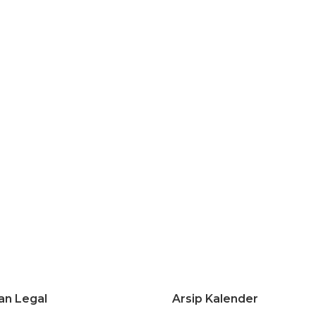
an Legal
Arsip Kalender