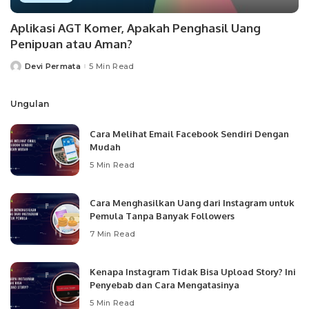
Aplikasi AGT Komer, Apakah Penghasil Uang
Penipuan atau Aman?
Devi Permata
5 Min Read
Posted
by
Ungulan
Cara Melihat Email Facebook Sendiri Dengan
Mudah
5 Min Read
Cara Menghasilkan Uang dari Instagram untuk
Pemula Tanpa Banyak Followers
7 Min Read
Kenapa Instagram Tidak Bisa Upload Story? Ini
Penyebab dan Cara Mengatasinya
5 Min Read