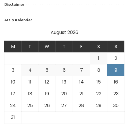
Disclaimer
Arsip Kalender
August 2026
M
T
W
T
F
S
S
1
2
3
4
5
6
7
8
9
10
11
12
13
14
15
16
17
18
19
20
21
22
23
24
25
26
27
28
29
30
31