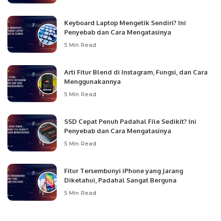
Keyboard Laptop Mengetik Sendiri? Ini
Penyebab dan Cara Mengatasinya
5 Min Read
Arti Fitur Blend di Instagram, Fungsi, dan Cara
Menggunakannya
5 Min Read
SSD Cepat Penuh Padahal File Sedikit? Ini
Penyebab dan Cara Mengatasinya
5 Min Read
Fitur Tersembunyi iPhone yang Jarang
Diketahui, Padahal Sangat Berguna
5 Min Read