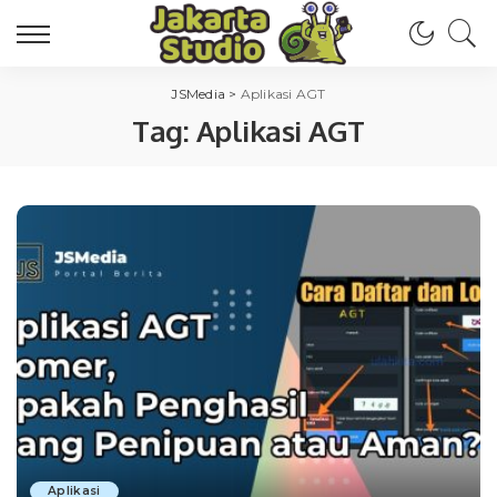
JSMedia
>
Aplikasi AGT
Tag:
Aplikasi AGT
Aplikasi