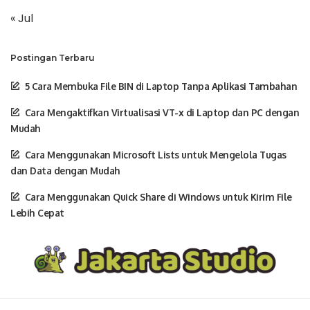
« Jul
Postingan Terbaru
5 Cara Membuka File BIN di Laptop Tanpa Aplikasi Tambahan
Cara Mengaktifkan Virtualisasi VT-x di Laptop dan PC dengan
Mudah
Cara Menggunakan Microsoft Lists untuk Mengelola Tugas
dan Data dengan Mudah
Cara Menggunakan Quick Share di Windows untuk Kirim File
Lebih Cepat