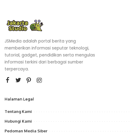
JSMedia adalah portal berita yang
memberikan informasi seputar teknologi,
tutorial, gadget, pendidikan serta mengulas
informasi terkini dari berbagai sumber
terpercaya.
Halaman Legal
Tentang Kami
Hubungi Kami
Pedoman Media Siber