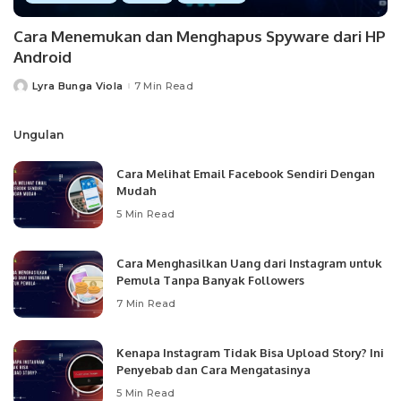
Cara Menemukan dan Menghapus Spyware dari HP
Android
Lyra Bunga Viola
7 Min Read
Posted
by
Ungulan
Cara Melihat Email Facebook Sendiri Dengan
Mudah
5 Min Read
Cara Menghasilkan Uang dari Instagram untuk
Pemula Tanpa Banyak Followers
7 Min Read
Kenapa Instagram Tidak Bisa Upload Story? Ini
Penyebab dan Cara Mengatasinya
5 Min Read