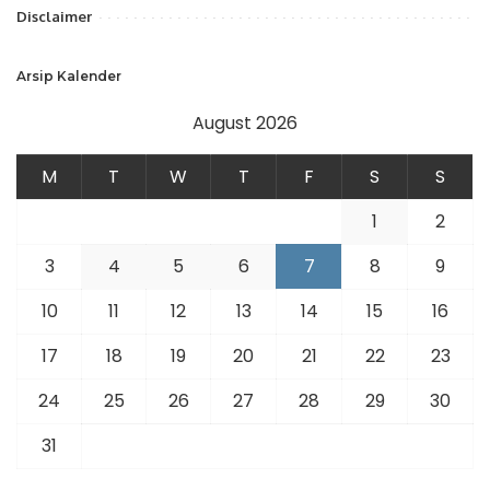
Disclaimer
Arsip Kalender
August 2026
M
T
W
T
F
S
S
1
2
3
4
5
6
7
8
9
10
11
12
13
14
15
16
17
18
19
20
21
22
23
24
25
26
27
28
29
30
31