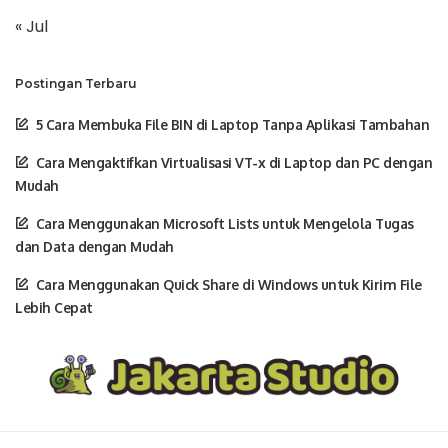
« Jul
Postingan Terbaru
5 Cara Membuka File BIN di Laptop Tanpa Aplikasi Tambahan
Cara Mengaktifkan Virtualisasi VT-x di Laptop dan PC dengan
Mudah
Cara Menggunakan Microsoft Lists untuk Mengelola Tugas
dan Data dengan Mudah
Cara Menggunakan Quick Share di Windows untuk Kirim File
Lebih Cepat