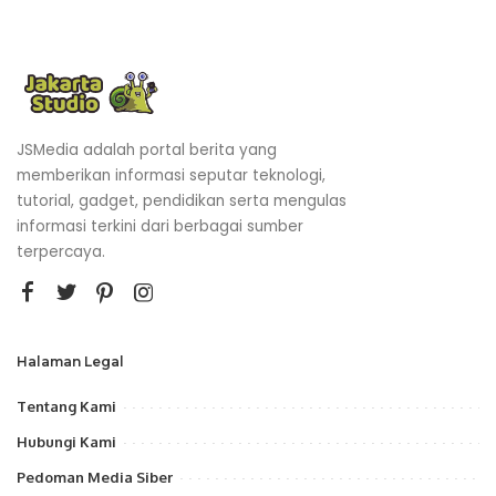
JSMedia adalah portal berita yang
memberikan informasi seputar teknologi,
tutorial, gadget, pendidikan serta mengulas
informasi terkini dari berbagai sumber
terpercaya.
Halaman Legal
Tentang Kami
Hubungi Kami
Pedoman Media Siber