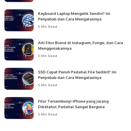
Keyboard Laptop Mengetik Sendiri? Ini
Penyebab dan Cara Mengatasinya
5 Min Read
Arti Fitur Blend di Instagram, Fungsi, dan Cara
Menggunakannya
5 Min Read
SSD Cepat Penuh Padahal File Sedikit? Ini
Penyebab dan Cara Mengatasinya
5 Min Read
Fitur Tersembunyi iPhone yang Jarang
Diketahui, Padahal Sangat Berguna
5 Min Read