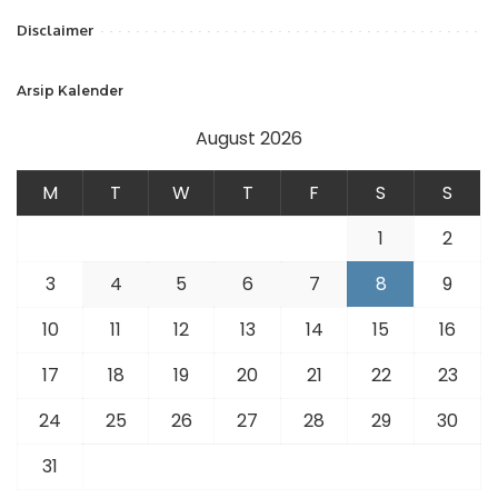
Disclaimer
Arsip Kalender
August 2026
M
T
W
T
F
S
S
1
2
3
4
5
6
7
8
9
10
11
12
13
14
15
16
17
18
19
20
21
22
23
24
25
26
27
28
29
30
31