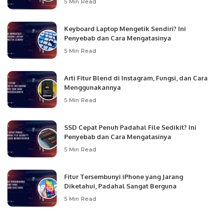
5 Min Read
Keyboard Laptop Mengetik Sendiri? Ini
Penyebab dan Cara Mengatasinya
5 Min Read
Arti Fitur Blend di Instagram, Fungsi, dan Cara
Menggunakannya
5 Min Read
SSD Cepat Penuh Padahal File Sedikit? Ini
Penyebab dan Cara Mengatasinya
5 Min Read
Fitur Tersembunyi iPhone yang Jarang
Diketahui, Padahal Sangat Berguna
5 Min Read