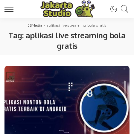
JSMedia
>
aplikasi live streaming bola gratis
Tag:
aplikasi live streaming bola
gratis