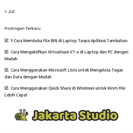
« Jul
Postingan Terbaru
5 Cara Membuka File BIN di Laptop Tanpa Aplikasi Tambahan
Cara Mengaktifkan Virtualisasi VT-x di Laptop dan PC dengan
Mudah
Cara Menggunakan Microsoft Lists untuk Mengelola Tugas
dan Data dengan Mudah
Cara Menggunakan Quick Share di Windows untuk Kirim File
Lebih Cepat