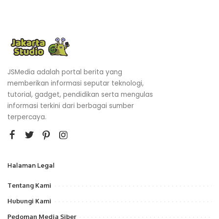
JSMedia adalah portal berita yang
memberikan informasi seputar teknologi,
tutorial, gadget, pendidikan serta mengulas
informasi terkini dari berbagai sumber
terpercaya.
Halaman Legal
Tentang Kami
Hubungi Kami
Pedoman Media Siber