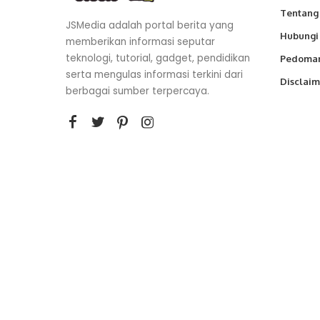
Tentang
JSMedia adalah portal berita yang
Hubungi
memberikan informasi seputar
teknologi, tutorial, gadget, pendidikan
Pedoman
serta mengulas informasi terkini dari
Disclaim
berbagai sumber terpercaya.