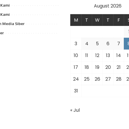
August 2026
 Kami
 Kami
M
T
W
T
F
 Media Siber
er
3
4
5
6
7
10
11
12
13
14
1
17
18
19
20
21
2
24
25
26
27
28
2
31
« Jul