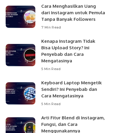
Cara Menghasilkan Uang
dari Instagram untuk Pemula
Tanpa Banyak Followers
7 Min Read
Kenapa Instagram Tidak
Bisa Upload Story? Ini
Penyebab dan Cara
Mengatasinya
5 Min Read
Keyboard Laptop Mengetik
Sendiri? Ini Penyebab dan
Cara Mengatasinya
5 Min Read
Arti Fitur Blend di Instagram,
Fungsi, dan Cara
Menggunakannya