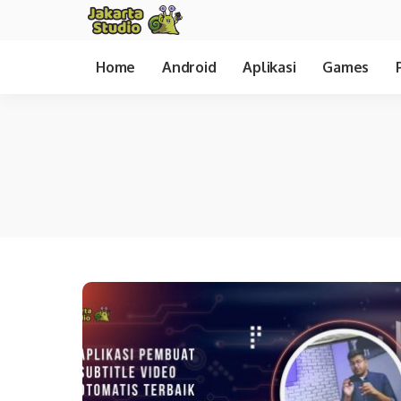
Home
Android
Aplikasi
Games