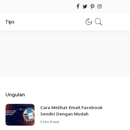
Tips
Ungulan
Cara Melihat Email Facebook
Sendiri Dengan Mudah
5 Min Read