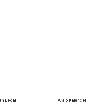
an Legal
Arsip Kalender