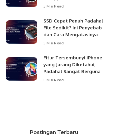
5 Min Read
SSD Cepat Penuh Padahal
File Sedikit? Ini Penyebab
dan Cara Mengatasinya
5 Min Read
Fitur Tersembunyi iPhone
yang Jarang Diketahui,
Padahal Sangat Berguna
5 Min Read
Postingan Terbaru