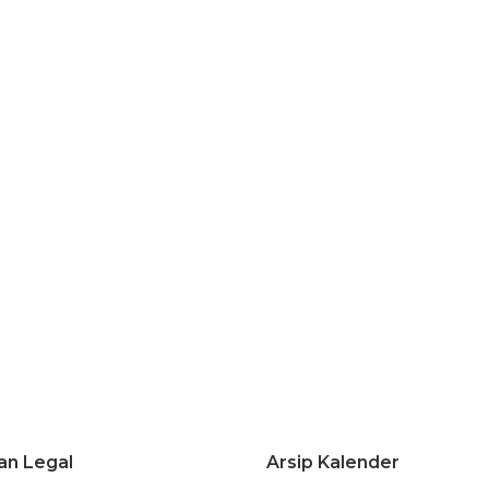
an Legal
Arsip Kalender