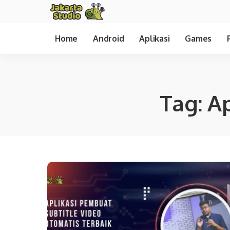
Home
Android
Aplikasi
Games
Tag:
Ap