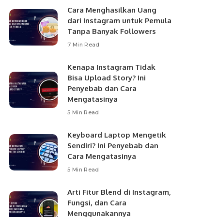
Cara Menghasilkan Uang
dari Instagram untuk Pemula
Tanpa Banyak Followers
7 Min Read
Kenapa Instagram Tidak
Bisa Upload Story? Ini
Penyebab dan Cara
Mengatasinya
5 Min Read
Keyboard Laptop Mengetik
Sendiri? Ini Penyebab dan
Cara Mengatasinya
5 Min Read
Arti Fitur Blend di Instagram,
Fungsi, dan Cara
Menggunakannya