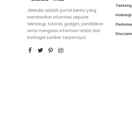
Tentang
JSMedia adalah portal berita yang
Hubungi
memberikan informasi seputar
teknologi, tutorial, gadget, pendidikan
Pedoman
serta mengulas informasi terkini dari
Disclaim
berbagai sumber terpercaya.