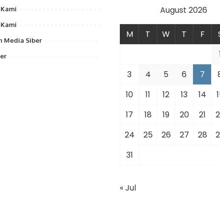
August 2026
 Kami
 Kami
M
T
W
T
F
 Media Siber
er
3
4
5
6
7
10
11
12
13
14
1
17
18
19
20
21
2
24
25
26
27
28
2
31
« Jul