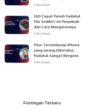
5 Min Read
SSD Cepat Penuh Padahal
File Sedikit? Ini Penyebab
dan Cara Mengatasinya
5 Min Read
Fitur Tersembunyi iPhone
yang Jarang Diketahui,
Padahal Sangat Berguna
5 Min Read
Postingan Terbaru