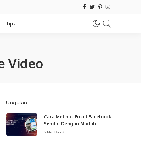
Tips
e Video
Ungulan
Cara Melihat Email Facebook
Sendiri Dengan Mudah
5 Min Read