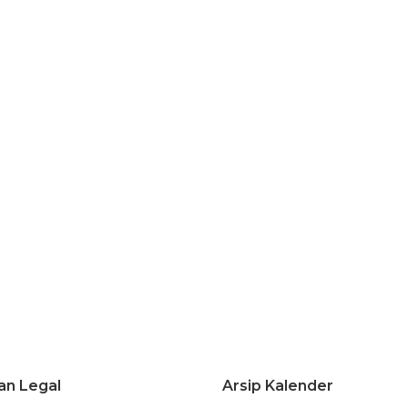
an Legal
Arsip Kalender