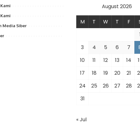
August 2026
 Kami
 Kami
M
T
W
T
F
 Media Siber
er
3
4
5
6
7
10
11
12
13
14
1
17
18
19
20
21
2
24
25
26
27
28
2
31
« Jul