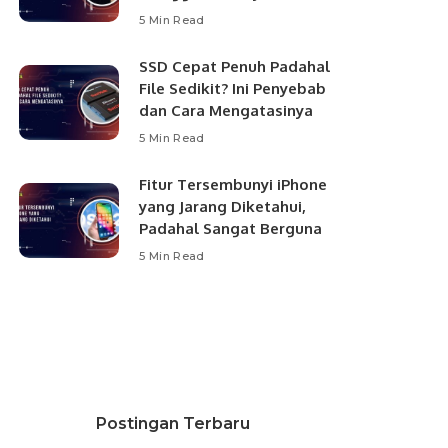
5 Min Read
SSD Cepat Penuh Padahal
File Sedikit? Ini Penyebab
dan Cara Mengatasinya
5 Min Read
Fitur Tersembunyi iPhone
yang Jarang Diketahui,
Padahal Sangat Berguna
5 Min Read
Postingan Terbaru