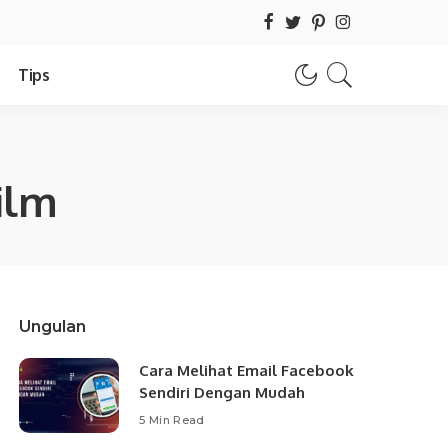
Tips
ilm
Ungulan
Cara Melihat Email Facebook
Sendiri Dengan Mudah
5 Min Read