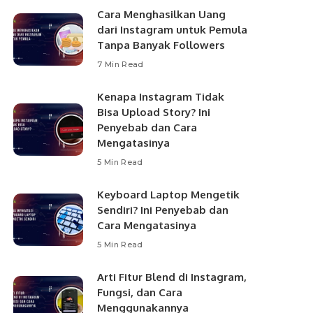
Cara Menghasilkan Uang
dari Instagram untuk Pemula
Tanpa Banyak Followers
7 Min Read
Kenapa Instagram Tidak
Bisa Upload Story? Ini
Penyebab dan Cara
Mengatasinya
5 Min Read
Keyboard Laptop Mengetik
Sendiri? Ini Penyebab dan
Cara Mengatasinya
5 Min Read
Arti Fitur Blend di Instagram,
Fungsi, dan Cara
Menggunakannya