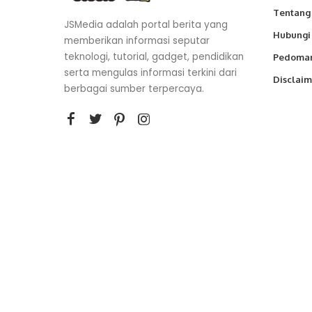
Tentang
JSMedia adalah portal berita yang
Hubungi
memberikan informasi seputar
teknologi, tutorial, gadget, pendidikan
Pedoman
serta mengulas informasi terkini dari
Disclaim
berbagai sumber terpercaya.