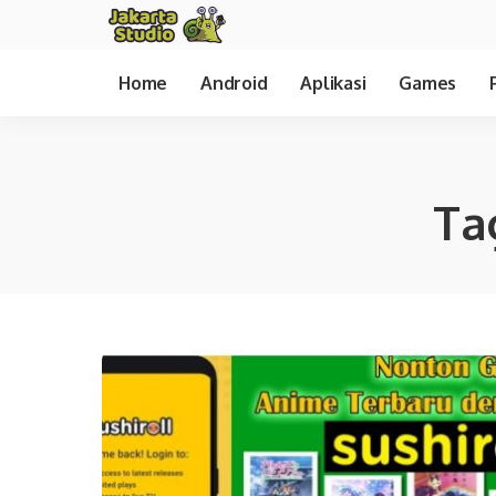
Home
Android
Aplikasi
Games
Ta