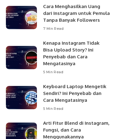
Cara Menghasilkan Uang
dari Instagram untuk Pemula
Tanpa Banyak Followers
7 Min Read
Kenapa Instagram Tidak
Bisa Upload Story? Ini
Penyebab dan Cara
Mengatasinya
5 Min Read
Keyboard Laptop Mengetik
Sendiri? Ini Penyebab dan
Cara Mengatasinya
5 Min Read
Arti Fitur Blend di Instagram,
Fungsi, dan Cara
Menggunakannya