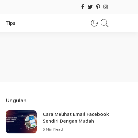
Tips
Ungulan
Cara Melihat Email Facebook
Sendiri Dengan Mudah
5 Min Read