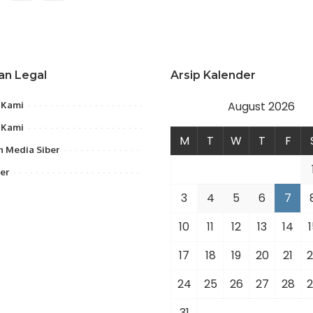
an Legal
Arsip Kalender
August 2026
 Kami
 Kami
M
T
W
T
F
 Media Siber
er
3
4
5
6
7
10
11
12
13
14
1
17
18
19
20
21
2
24
25
26
27
28
2
31