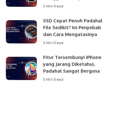
5 Min Read
SSD Cepat Penuh Padahal
File Sedikit? Ini Penyebab
dan Cara Mengatasinya
5 Min Read
Fitur Tersembunyi iPhone
yang Jarang Diketahui,
Padahal Sangat Berguna
5 Min Read