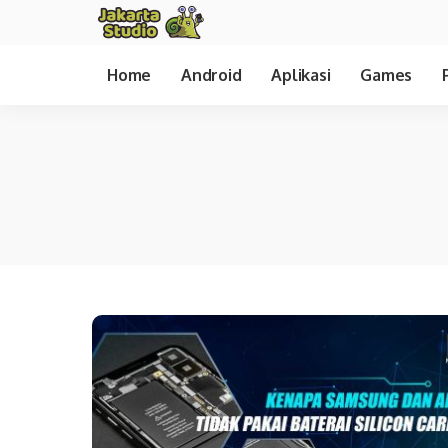
Home
Android
Aplikasi
Games