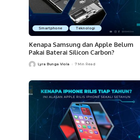
Smartphone
Teknologi
Kenapa Samsung dan Apple Belum
Pakai Baterai Silicon Carbon?
Lyra Bunga Viola
7 Min Read
Posted
by