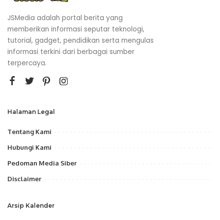
JSMedia adalah portal berita yang
memberikan informasi seputar teknologi,
tutorial, gadget, pendidikan serta mengulas
informasi terkini dari berbagai sumber
terpercaya.
Halaman Legal
Tentang Kami
Hubungi Kami
Pedoman Media Siber
Disclaimer
Arsip Kalender