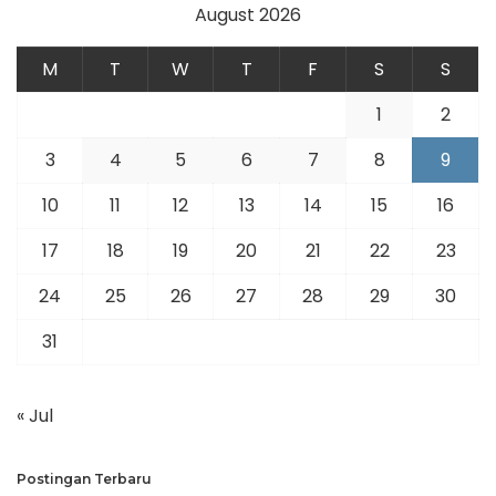
August 2026
M
T
W
T
F
S
S
1
2
3
4
5
6
7
8
9
10
11
12
13
14
15
16
17
18
19
20
21
22
23
24
25
26
27
28
29
30
31
« Jul
Postingan Terbaru