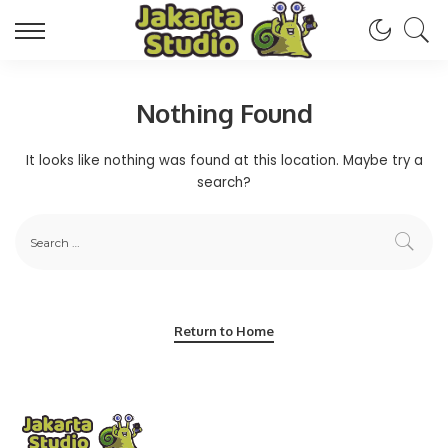
Nothing Found
It looks like nothing was found at this location. Maybe try a
search?
Return to Home