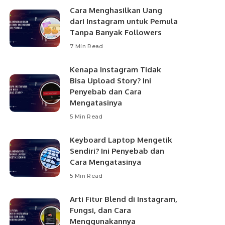
Cara Menghasilkan Uang
dari Instagram untuk Pemula
Tanpa Banyak Followers
7 Min Read
Kenapa Instagram Tidak
Bisa Upload Story? Ini
Penyebab dan Cara
Mengatasinya
5 Min Read
Keyboard Laptop Mengetik
Sendiri? Ini Penyebab dan
Cara Mengatasinya
5 Min Read
Arti Fitur Blend di Instagram,
Fungsi, dan Cara
Menggunakannya