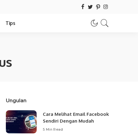
Tips
us
Ungulan
Cara Melihat Email Facebook
Sendiri Dengan Mudah
5 Min Read