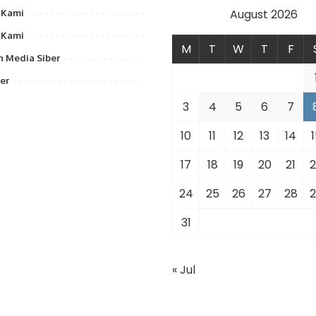
August 2026
 Kami
 Kami
M
T
W
T
F
 Media Siber
er
3
4
5
6
7
10
11
12
13
14
1
17
18
19
20
21
2
24
25
26
27
28
2
31
« Jul