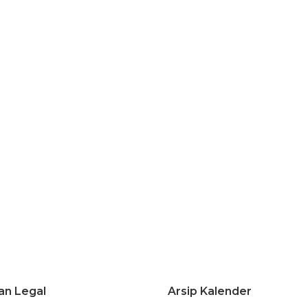
an Legal
Arsip Kalender