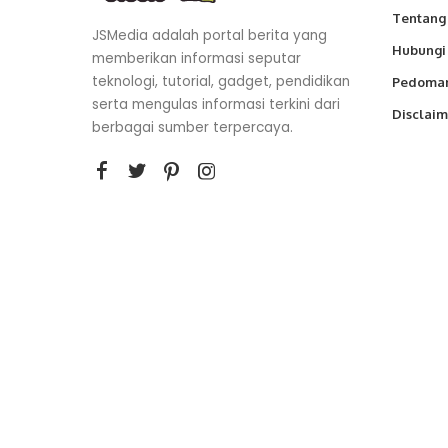
Tentang
JSMedia adalah portal berita yang
Hubungi
memberikan informasi seputar
teknologi, tutorial, gadget, pendidikan
Pedoman
serta mengulas informasi terkini dari
Disclaim
berbagai sumber terpercaya.