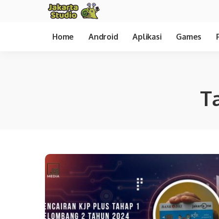
Home
Android
Aplikasi
Games
T