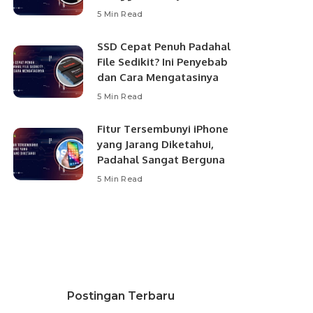
5 Min Read
SSD Cepat Penuh Padahal
File Sedikit? Ini Penyebab
dan Cara Mengatasinya
5 Min Read
Fitur Tersembunyi iPhone
yang Jarang Diketahui,
Padahal Sangat Berguna
5 Min Read
Postingan Terbaru