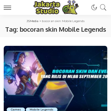
JSMedia
>
bocoran skin Mobile Legends
Tag:
bocoran skin Mobile Legends
Games
Mobile Legends