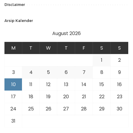
Disclaimer
Arsip Kalender
August 2026
M
T
W
T
F
S
S
1
2
3
4
5
6
7
8
9
10
11
12
13
14
15
16
17
18
19
20
21
22
23
24
25
26
27
28
29
30
31