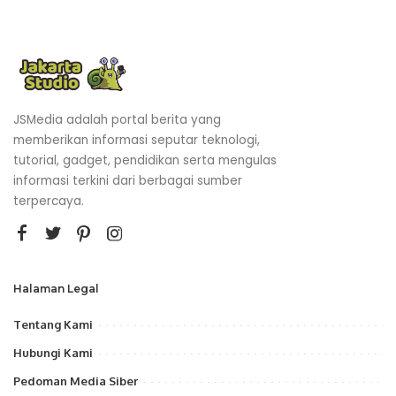
JSMedia adalah portal berita yang
memberikan informasi seputar teknologi,
tutorial, gadget, pendidikan serta mengulas
informasi terkini dari berbagai sumber
terpercaya.
Halaman Legal
Tentang Kami
Hubungi Kami
Pedoman Media Siber