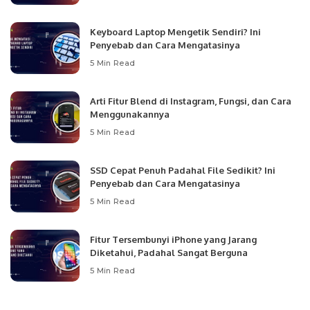
Keyboard Laptop Mengetik Sendiri? Ini
Penyebab dan Cara Mengatasinya
5 Min Read
Arti Fitur Blend di Instagram, Fungsi, dan Cara
Menggunakannya
5 Min Read
SSD Cepat Penuh Padahal File Sedikit? Ini
Penyebab dan Cara Mengatasinya
5 Min Read
Fitur Tersembunyi iPhone yang Jarang
Diketahui, Padahal Sangat Berguna
5 Min Read