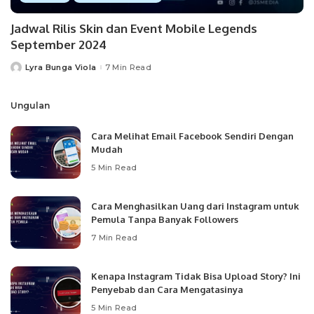
Jadwal Rilis Skin dan Event Mobile Legends
September 2024
Lyra Bunga Viola
7 Min Read
Posted
by
Ungulan
Cara Melihat Email Facebook Sendiri Dengan
Mudah
5 Min Read
Cara Menghasilkan Uang dari Instagram untuk
Pemula Tanpa Banyak Followers
7 Min Read
Kenapa Instagram Tidak Bisa Upload Story? Ini
Penyebab dan Cara Mengatasinya
5 Min Read