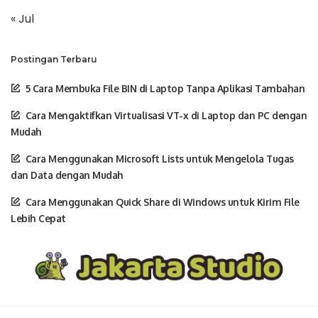
« Jul
Postingan Terbaru
5 Cara Membuka File BIN di Laptop Tanpa Aplikasi Tambahan
Cara Mengaktifkan Virtualisasi VT-x di Laptop dan PC dengan
Mudah
Cara Menggunakan Microsoft Lists untuk Mengelola Tugas
dan Data dengan Mudah
Cara Menggunakan Quick Share di Windows untuk Kirim File
Lebih Cepat