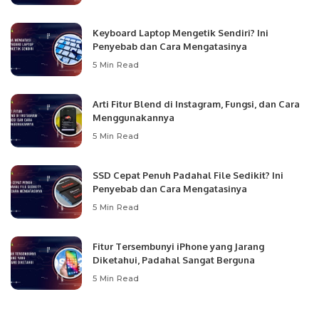
Keyboard Laptop Mengetik Sendiri? Ini
Penyebab dan Cara Mengatasinya
5 Min Read
Arti Fitur Blend di Instagram, Fungsi, dan Cara
Menggunakannya
5 Min Read
SSD Cepat Penuh Padahal File Sedikit? Ini
Penyebab dan Cara Mengatasinya
5 Min Read
Fitur Tersembunyi iPhone yang Jarang
Diketahui, Padahal Sangat Berguna
5 Min Read