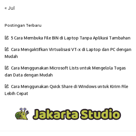
« Jul
Postingan Terbaru
5 Cara Membuka File BIN di Laptop Tanpa Aplikasi Tambahan
Cara Mengaktifkan Virtualisasi VT-x di Laptop dan PC dengan
Mudah
Cara Menggunakan Microsoft Lists untuk Mengelola Tugas
dan Data dengan Mudah
Cara Menggunakan Quick Share di Windows untuk Kirim File
Lebih Cepat