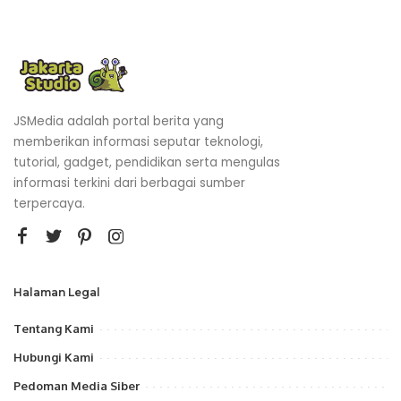
JSMedia adalah portal berita yang
memberikan informasi seputar teknologi,
tutorial, gadget, pendidikan serta mengulas
informasi terkini dari berbagai sumber
terpercaya.
Halaman Legal
Tentang Kami
Hubungi Kami
Pedoman Media Siber