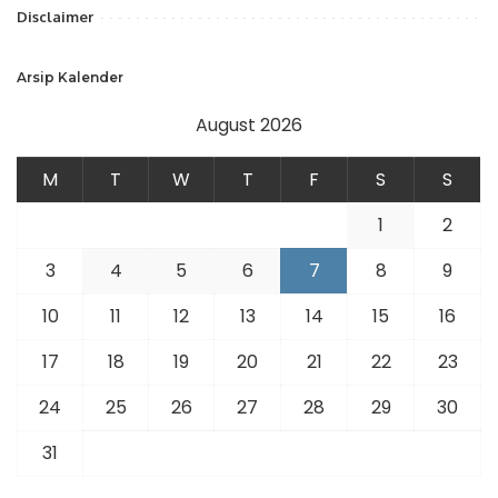
Disclaimer
Arsip Kalender
August 2026
M
T
W
T
F
S
S
1
2
3
4
5
6
7
8
9
10
11
12
13
14
15
16
17
18
19
20
21
22
23
24
25
26
27
28
29
30
31