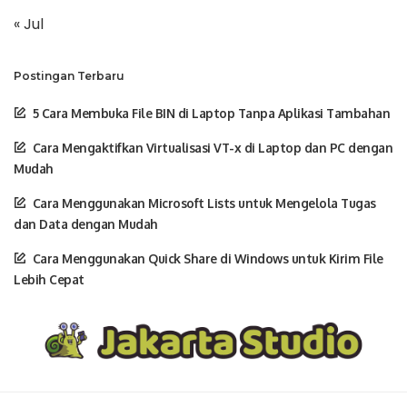
« Jul
Postingan Terbaru
5 Cara Membuka File BIN di Laptop Tanpa Aplikasi Tambahan
Cara Mengaktifkan Virtualisasi VT-x di Laptop dan PC dengan
Mudah
Cara Menggunakan Microsoft Lists untuk Mengelola Tugas
dan Data dengan Mudah
Cara Menggunakan Quick Share di Windows untuk Kirim File
Lebih Cepat