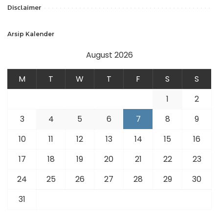
Disclaimer
Arsip Kalender
August 2026
M
T
W
T
F
S
S
1
2
3
4
5
6
7
8
9
10
11
12
13
14
15
16
17
18
19
20
21
22
23
24
25
26
27
28
29
30
31