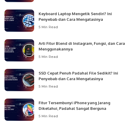
Keyboard Laptop Mengetik Sendiri? Ini
Penyebab dan Cara Mengatasinya
5 Min Read
Arti Fitur Blend di Instagram, Fungsi, dan Cara
Menggunakannya
5 Min Read
SSD Cepat Penuh Padahal File Sedikit? Ini
Penyebab dan Cara Mengatasinya
5 Min Read
Fitur Tersembunyi iPhone yang Jarang
Diketahui, Padahal Sangat Berguna
5 Min Read