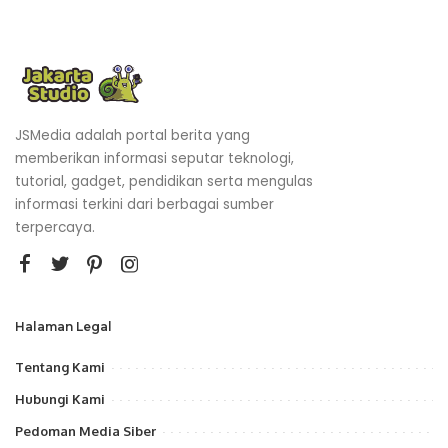
JSMedia adalah portal berita yang
memberikan informasi seputar teknologi,
tutorial, gadget, pendidikan serta mengulas
informasi terkini dari berbagai sumber
terpercaya.
Halaman Legal
Tentang Kami
Hubungi Kami
Pedoman Media Siber