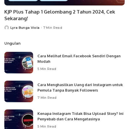
KJP Plus Tahap 1 Gelombang 2 Tahun 2024, Cek
Sekarang!
Lyra Bunga Viola
7 Min Read
Posted
by
Ungulan
Cara Melihat Email Facebook Sendiri Dengan
Mudah
5 Min Read
Cara Menghasilkan Uang dari Instagram untuk
Pemula Tanpa Banyak Followers
7 Min Read
Kenapa Instagram Tidak Bisa Upload Story? Ini
Penyebab dan Cara Mengatasinya
5 Min Read