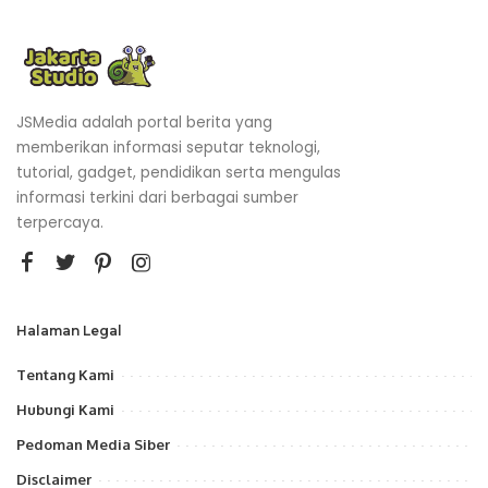
JSMedia adalah portal berita yang
memberikan informasi seputar teknologi,
tutorial, gadget, pendidikan serta mengulas
informasi terkini dari berbagai sumber
terpercaya.
Halaman Legal
Tentang Kami
Hubungi Kami
Pedoman Media Siber
Disclaimer