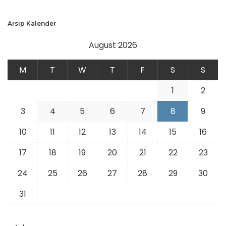
Arsip Kalender
August 2026
M
T
W
T
F
S
S
1
2
3
4
5
6
7
8
9
10
11
12
13
14
15
16
17
18
19
20
21
22
23
24
25
26
27
28
29
30
31