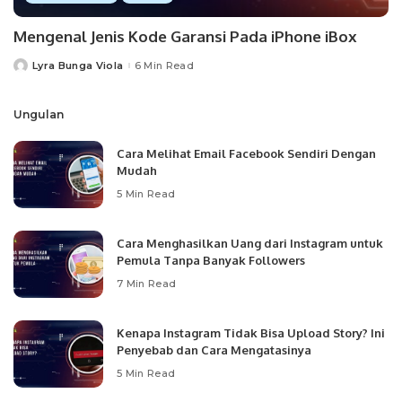
Mengenal Jenis Kode Garansi Pada iPhone iBox
Lyra Bunga Viola
6 Min Read
Posted
by
Ungulan
Cara Melihat Email Facebook Sendiri Dengan
Mudah
5 Min Read
Cara Menghasilkan Uang dari Instagram untuk
Pemula Tanpa Banyak Followers
7 Min Read
Kenapa Instagram Tidak Bisa Upload Story? Ini
Penyebab dan Cara Mengatasinya
5 Min Read