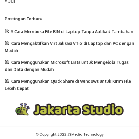
« Jul
Postingan Terbaru
5 Cara Membuka File BIN di Laptop Tanpa Aplikasi Tambahan
Cara Mengaktifkan Virtualisasi VT-x di Laptop dan PC dengan
Mudah
Cara Menggunakan Microsoft Lists untuk Mengelola Tugas
dan Data dengan Mudah
Cara Menggunakan Quick Share di Windows untuk Kirim File
Lebih Cepat
© Copyright 2022 JSMedia Technology