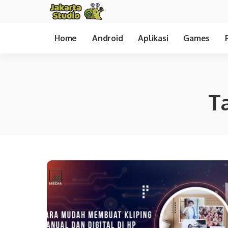
Home
Android
Aplikasi
Games
T