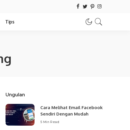
Tips
ng
Ungulan
Cara Melihat Email Facebook
Sendiri Dengan Mudah
5 Min Read