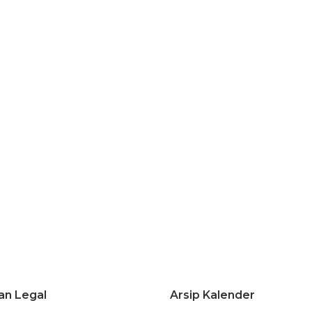
an Legal
Arsip Kalender