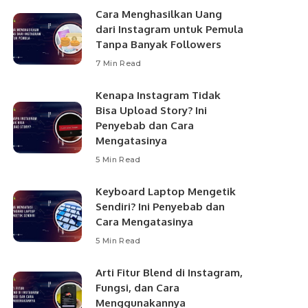
Cara Menghasilkan Uang
dari Instagram untuk Pemula
Tanpa Banyak Followers
7 Min Read
Kenapa Instagram Tidak
Bisa Upload Story? Ini
Penyebab dan Cara
Mengatasinya
5 Min Read
Keyboard Laptop Mengetik
Sendiri? Ini Penyebab dan
Cara Mengatasinya
5 Min Read
Arti Fitur Blend di Instagram,
Fungsi, dan Cara
Menggunakannya