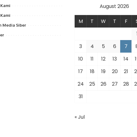
August 2026
 Kami
 Kami
M
T
W
T
F
 Media Siber
er
3
4
5
6
7
10
11
12
13
14
1
17
18
19
20
21
2
24
25
26
27
28
2
31
« Jul