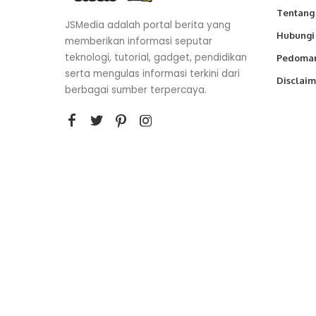
Tentang
JSMedia adalah portal berita yang
Hubungi
memberikan informasi seputar
teknologi, tutorial, gadget, pendidikan
Pedoman
serta mengulas informasi terkini dari
Disclaim
berbagai sumber terpercaya.