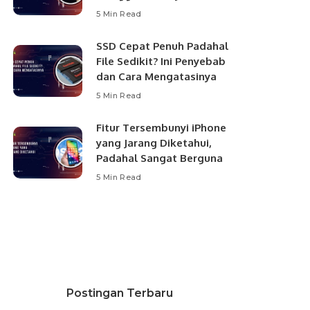
5 Min Read
SSD Cepat Penuh Padahal
File Sedikit? Ini Penyebab
dan Cara Mengatasinya
5 Min Read
Fitur Tersembunyi iPhone
yang Jarang Diketahui,
Padahal Sangat Berguna
5 Min Read
Postingan Terbaru