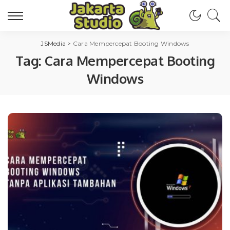
JSMedia
>
Cara Mempercepat Booting Windows
Tag:
Cara Mempercepat Booting
Windows