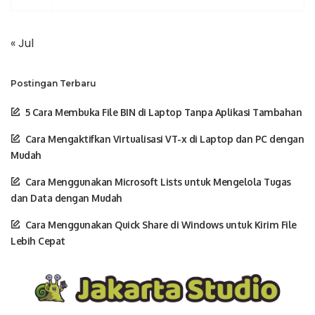
« Jul
Postingan Terbaru
5 Cara Membuka File BIN di Laptop Tanpa Aplikasi Tambahan
Cara Mengaktifkan Virtualisasi VT-x di Laptop dan PC dengan
Mudah
Cara Menggunakan Microsoft Lists untuk Mengelola Tugas
dan Data dengan Mudah
Cara Menggunakan Quick Share di Windows untuk Kirim File
Lebih Cepat