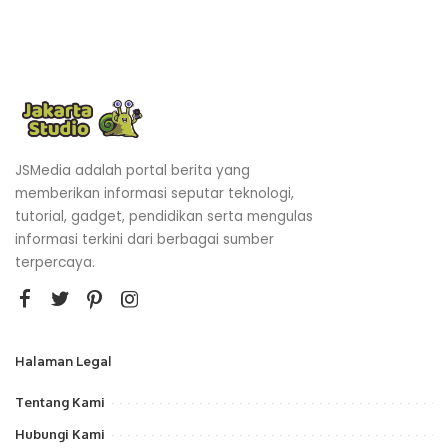
JSMedia adalah portal berita yang
memberikan informasi seputar teknologi,
tutorial, gadget, pendidikan serta mengulas
informasi terkini dari berbagai sumber
terpercaya.
Halaman Legal
Tentang Kami
Hubungi Kami