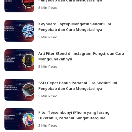
Penyebab dan Cara Mengatasinya
5 Min Read
Keyboard Laptop Mengetik Sendiri? Ini
Penyebab dan Cara Mengatasinya
5 Min Read
Arti Fitur Blend di Instagram, Fungsi, dan Cara
Menggunakannya
5 Min Read
SSD Cepat Penuh Padahal File Sedikit? Ini
Penyebab dan Cara Mengatasinya
5 Min Read
Fitur Tersembunyi iPhone yang Jarang
Diketahui, Padahal Sangat Berguna
5 Min Read