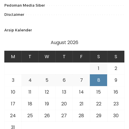
Pedoman Media Siber
Disclaimer
Arsip Kalender
August 2026
M
T
W
T
F
S
S
1
2
3
4
5
6
7
8
9
10
11
12
13
14
15
16
17
18
19
20
21
22
23
24
25
26
27
28
29
30
31