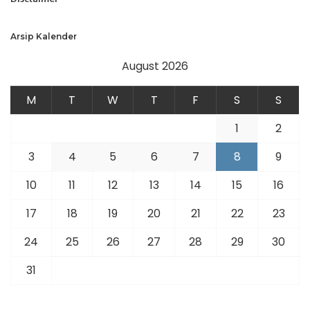
Arsip Kalender
August 2026
M
T
W
T
F
S
S
1
2
3
4
5
6
7
8
9
10
11
12
13
14
15
16
17
18
19
20
21
22
23
24
25
26
27
28
29
30
31