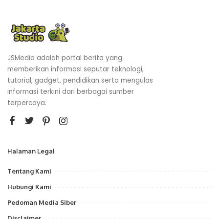
JSMedia adalah portal berita yang
memberikan informasi seputar teknologi,
tutorial, gadget, pendidikan serta mengulas
informasi terkini dari berbagai sumber
terpercaya.
Halaman Legal
Tentang Kami
Hubungi Kami
Pedoman Media Siber
Disclaimer