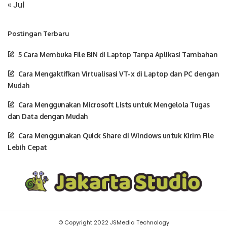
« Jul
Postingan Terbaru
5 Cara Membuka File BIN di Laptop Tanpa Aplikasi Tambahan
Cara Mengaktifkan Virtualisasi VT-x di Laptop dan PC dengan
Mudah
Cara Menggunakan Microsoft Lists untuk Mengelola Tugas
dan Data dengan Mudah
Cara Menggunakan Quick Share di Windows untuk Kirim File
Lebih Cepat
© Copyright 2022 JSMedia Technology