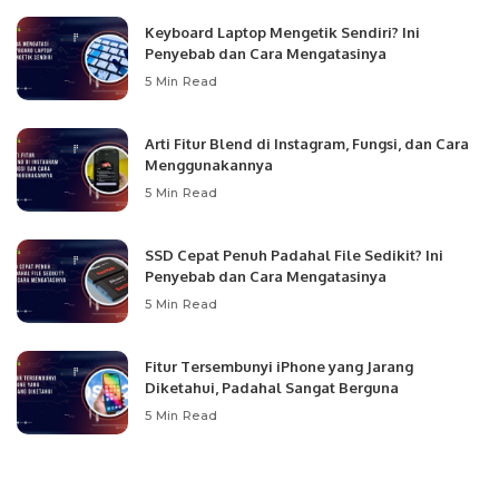
Keyboard Laptop Mengetik Sendiri? Ini
Penyebab dan Cara Mengatasinya
5 Min Read
Arti Fitur Blend di Instagram, Fungsi, dan Cara
Menggunakannya
5 Min Read
SSD Cepat Penuh Padahal File Sedikit? Ini
Penyebab dan Cara Mengatasinya
5 Min Read
Fitur Tersembunyi iPhone yang Jarang
Diketahui, Padahal Sangat Berguna
5 Min Read