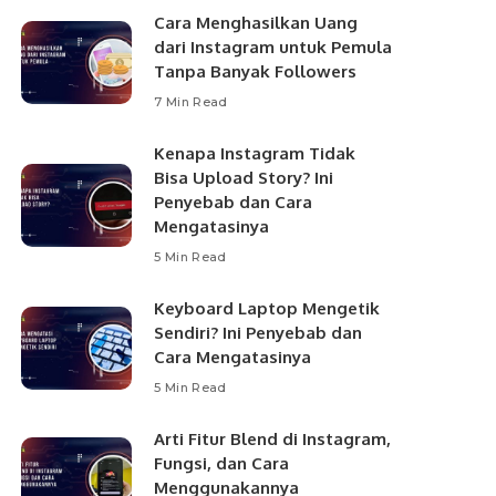
Cara Menghasilkan Uang
dari Instagram untuk Pemula
Tanpa Banyak Followers
7 Min Read
Kenapa Instagram Tidak
Bisa Upload Story? Ini
Penyebab dan Cara
Mengatasinya
5 Min Read
Keyboard Laptop Mengetik
Sendiri? Ini Penyebab dan
Cara Mengatasinya
5 Min Read
Arti Fitur Blend di Instagram,
Fungsi, dan Cara
Menggunakannya