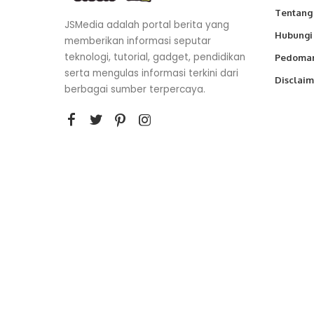
Tentang
JSMedia adalah portal berita yang
Hubungi
memberikan informasi seputar
teknologi, tutorial, gadget, pendidikan
Pedoman
serta mengulas informasi terkini dari
Disclaim
berbagai sumber terpercaya.