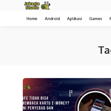
Home
Android
Aplikasi
Games
Ta