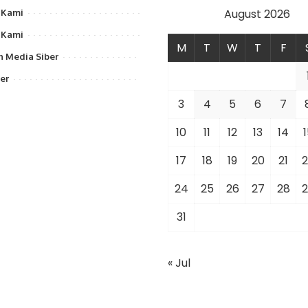
August 2026
 Kami
 Kami
M
T
W
T
F
 Media Siber
er
3
4
5
6
7
10
11
12
13
14
1
17
18
19
20
21
2
24
25
26
27
28
2
31
« Jul