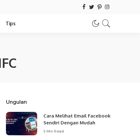
Tips
NFC
Ungulan
Cara Melihat Email Facebook
Sendiri Dengan Mudah
5 Min Read