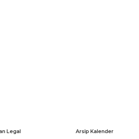
an Legal
Arsip Kalender