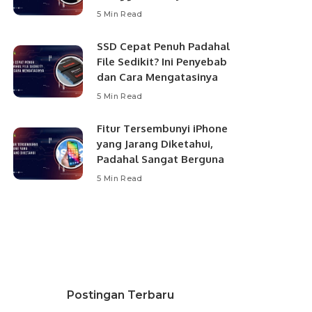
5 Min Read
SSD Cepat Penuh Padahal
File Sedikit? Ini Penyebab
dan Cara Mengatasinya
5 Min Read
Fitur Tersembunyi iPhone
yang Jarang Diketahui,
Padahal Sangat Berguna
5 Min Read
Postingan Terbaru