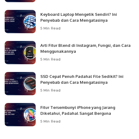
Keyboard Laptop Mengetik Sendiri? Ini
Penyebab dan Cara Mengatasinya
5 Min Read
Arti Fitur Blend di Instagram, Fungsi, dan Cara
Menggunakannya
5 Min Read
SSD Cepat Penuh Padahal File Sedikit? Ini
Penyebab dan Cara Mengatasinya
5 Min Read
Fitur Tersembunyi iPhone yang Jarang
Diketahui, Padahal Sangat Berguna
5 Min Read