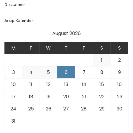
Disclaimer
Arsip Kalender
August 2026
M
T
W
T
F
S
S
1
2
3
4
5
6
7
8
9
10
11
12
13
14
15
16
17
18
19
20
21
22
23
24
25
26
27
28
29
30
31