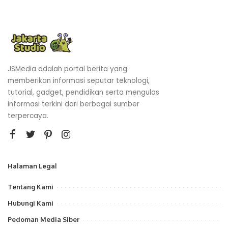
JSMedia adalah portal berita yang
memberikan informasi seputar teknologi,
tutorial, gadget, pendidikan serta mengulas
informasi terkini dari berbagai sumber
terpercaya.
Halaman Legal
Tentang Kami
Hubungi Kami
Pedoman Media Siber