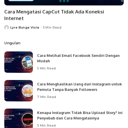
Cara Mengatasi CapCut Tidak Ada Koneksi
Internet
Lyra Bunga Viola
5 Min Read
Posted
by
Ungulan
Cara Melihat Email Facebook Sendiri Dengan
Mudah
5 Min Read
Cara Menghasilkan Uang dari Instagram untuk
Pemula Tanpa Banyak Followers
7 Min Read
Kenapa Instagram Tidak Bisa Upload Story? Ini
Penyebab dan Cara Mengatasinya
5 Min Read