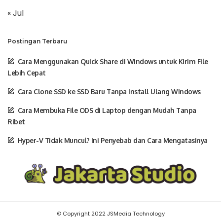
« Jul
Postingan Terbaru
Cara Menggunakan Quick Share di Windows untuk Kirim File
Lebih Cepat
Cara Clone SSD ke SSD Baru Tanpa Install Ulang Windows
Cara Membuka File ODS di Laptop dengan Mudah Tanpa
Ribet
Hyper-V Tidak Muncul? Ini Penyebab dan Cara Mengatasinya
© Copyright 2022 JSMedia Technology