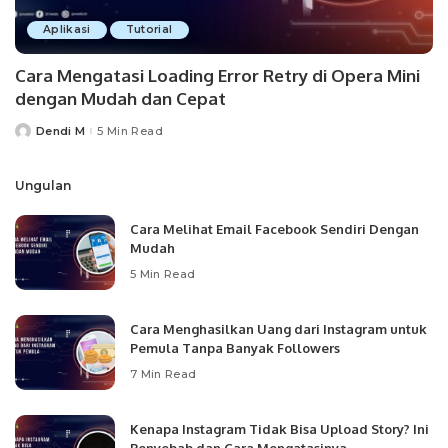
Aplikasi
Tutorial
Cara Mengatasi Loading Error Retry di Opera Mini
dengan Mudah dan Cepat
Dendi M
5 Min Read
Posted
by
Ungulan
Cara Melihat Email Facebook Sendiri Dengan
Mudah
5 Min Read
Cara Menghasilkan Uang dari Instagram untuk
Pemula Tanpa Banyak Followers
7 Min Read
Kenapa Instagram Tidak Bisa Upload Story? Ini