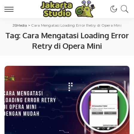
JSMedia
>
Cara Mengatasi Loading Error Retry di Opera Mini
Tag:
Cara Mengatasi Loading Error
Retry di Opera Mini