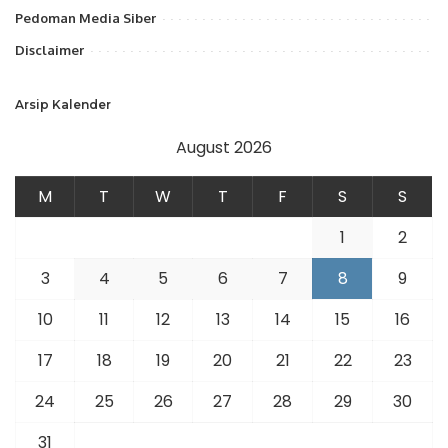
Pedoman Media Siber
Disclaimer
Arsip Kalender
August 2026
M
T
W
T
F
S
S
1
2
3
4
5
6
7
8
9
10
11
12
13
14
15
16
17
18
19
20
21
22
23
24
25
26
27
28
29
30
31