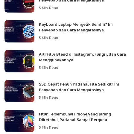
Penyebab dan Cara Mengatasinya
5 Min Read
Keyboard Laptop Mengetik Sendiri? Ini
Penyebab dan Cara Mengatasinya
5 Min Read
Arti Fitur Blend di Instagram, Fungsi, dan Cara
Menggunakannya
5 Min Read
SSD Cepat Penuh Padahal File Sedikit? Ini
Penyebab dan Cara Mengatasinya
5 Min Read
Fitur Tersembunyi iPhone yang Jarang
Diketahui, Padahal Sangat Berguna
5 Min Read