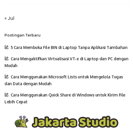
« Jul
Postingan Terbaru
5 Cara Membuka File BIN di Laptop Tanpa Aplikasi Tambahan
Cara Mengaktifkan Virtualisasi VT-x di Laptop dan PC dengan
Mudah
Cara Menggunakan Microsoft Lists untuk Mengelola Tugas
dan Data dengan Mudah
Cara Menggunakan Quick Share di Windows untuk Kirim File
Lebih Cepat