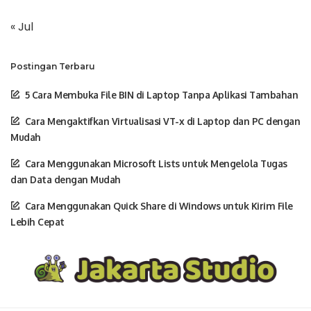
« Jul
Postingan Terbaru
5 Cara Membuka File BIN di Laptop Tanpa Aplikasi Tambahan
Cara Mengaktifkan Virtualisasi VT-x di Laptop dan PC dengan
Mudah
Cara Menggunakan Microsoft Lists untuk Mengelola Tugas
dan Data dengan Mudah
Cara Menggunakan Quick Share di Windows untuk Kirim File
Lebih Cepat