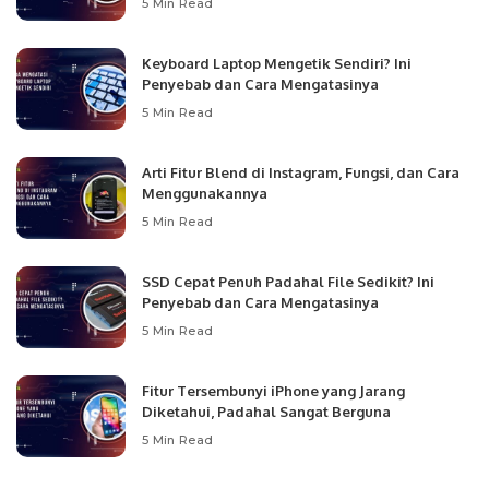
5 Min Read
Keyboard Laptop Mengetik Sendiri? Ini
Penyebab dan Cara Mengatasinya
5 Min Read
Arti Fitur Blend di Instagram, Fungsi, dan Cara
Menggunakannya
5 Min Read
SSD Cepat Penuh Padahal File Sedikit? Ini
Penyebab dan Cara Mengatasinya
5 Min Read
Fitur Tersembunyi iPhone yang Jarang
Diketahui, Padahal Sangat Berguna
5 Min Read