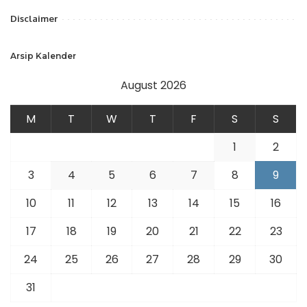
Disclaimer
Arsip Kalender
August 2026
M
T
W
T
F
S
S
1
2
3
4
5
6
7
8
9
10
11
12
13
14
15
16
17
18
19
20
21
22
23
24
25
26
27
28
29
30
31