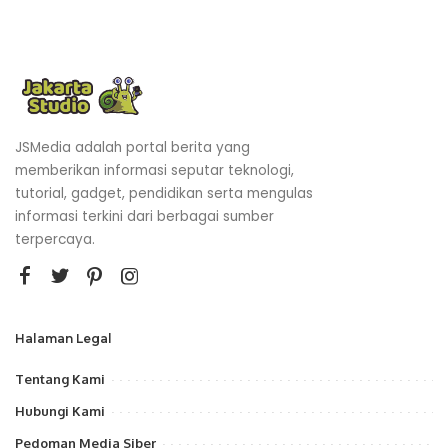
JSMedia adalah portal berita yang
memberikan informasi seputar teknologi,
tutorial, gadget, pendidikan serta mengulas
informasi terkini dari berbagai sumber
terpercaya.
Halaman Legal
Tentang Kami
Hubungi Kami
Pedoman Media Siber