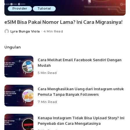
Provider
Tutorial
eSIM Bisa Pakai Nomor Lama? Ini Cara Migrasinya!
Lyra Bunga Viola
4 Min Read
Posted
by
Ungulan
Cara Melihat Email Facebook Sendiri Dengan
Mudah
5 Min Read
Cara Menghasilkan Uang dari Instagram untuk
Pemula Tanpa Banyak Followers
7 Min Read
Kenapa Instagram Tidak Bisa Upload Story? Ini
Penyebab dan Cara Mengatasinya