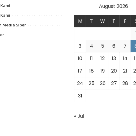
August 2026
 Kami
 Kami
M
T
W
T
F
 Media Siber
er
3
4
5
6
7
10
11
12
13
14
1
17
18
19
20
21
2
24
25
26
27
28
2
31
« Jul