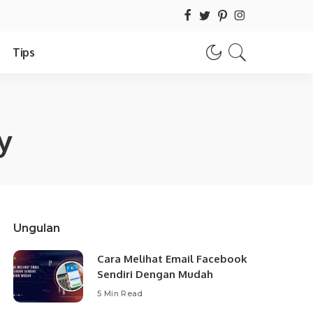
Tips
y
Ungulan
Cara Melihat Email Facebook
Sendiri Dengan Mudah
5 Min Read