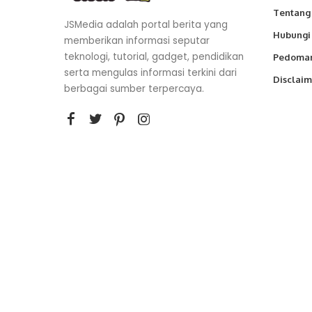
Tentang
JSMedia adalah portal berita yang
Hubungi
memberikan informasi seputar
teknologi, tutorial, gadget, pendidikan
Pedoman
serta mengulas informasi terkini dari
Disclaim
berbagai sumber terpercaya.