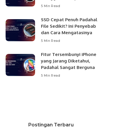
5 Min Read
SSD Cepat Penuh Padahal
File Sedikit? Ini Penyebab
dan Cara Mengatasinya
5 Min Read
Fitur Tersembunyi iPhone
yang Jarang Diketahui,
Padahal Sangat Berguna
5 Min Read
Postingan Terbaru