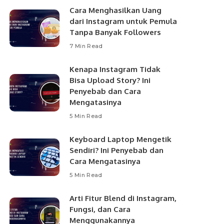
Cara Menghasilkan Uang
dari Instagram untuk Pemula
Tanpa Banyak Followers
7 Min Read
Kenapa Instagram Tidak
Bisa Upload Story? Ini
Penyebab dan Cara
Mengatasinya
5 Min Read
Keyboard Laptop Mengetik
Sendiri? Ini Penyebab dan
Cara Mengatasinya
5 Min Read
Arti Fitur Blend di Instagram,
Fungsi, dan Cara
Menggunakannya