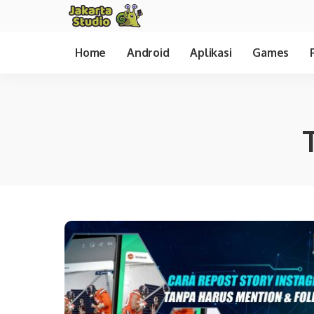
Home
Android
Aplikasi
Games