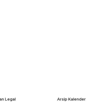
an Legal
Arsip Kalender