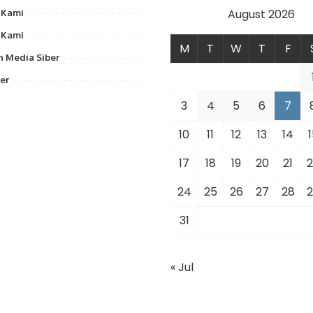
August 2026
 Kami
 Kami
M
T
W
T
F
 Media Siber
er
3
4
5
6
7
10
11
12
13
14
1
17
18
19
20
21
2
24
25
26
27
28
2
31
« Jul