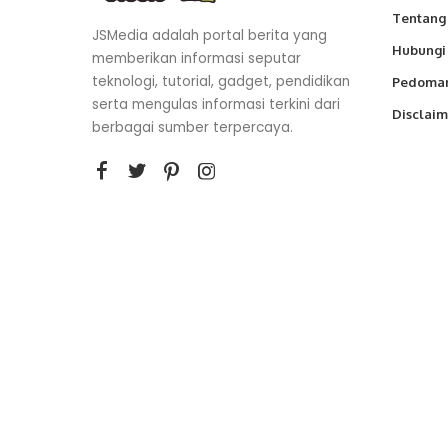
Tentang
JSMedia adalah portal berita yang
Hubungi
memberikan informasi seputar
teknologi, tutorial, gadget, pendidikan
Pedoman
serta mengulas informasi terkini dari
Disclaim
berbagai sumber terpercaya.