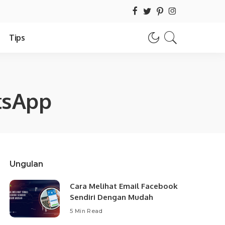
Tips
tsApp
Ungulan
Cara Melihat Email Facebook
Sendiri Dengan Mudah
5 Min Read