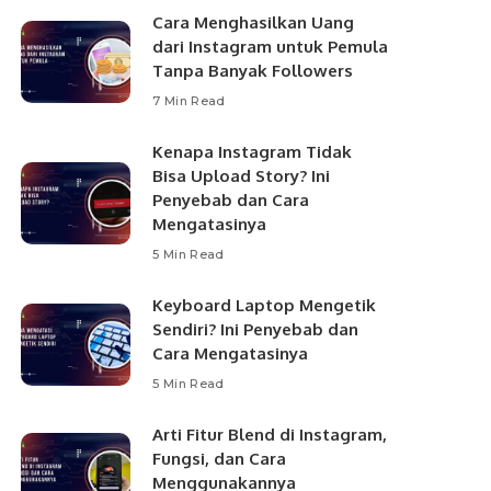
Cara Menghasilkan Uang
dari Instagram untuk Pemula
Tanpa Banyak Followers
7 Min Read
Kenapa Instagram Tidak
Bisa Upload Story? Ini
Penyebab dan Cara
Mengatasinya
5 Min Read
Keyboard Laptop Mengetik
Sendiri? Ini Penyebab dan
Cara Mengatasinya
5 Min Read
Arti Fitur Blend di Instagram,
Fungsi, dan Cara
Menggunakannya