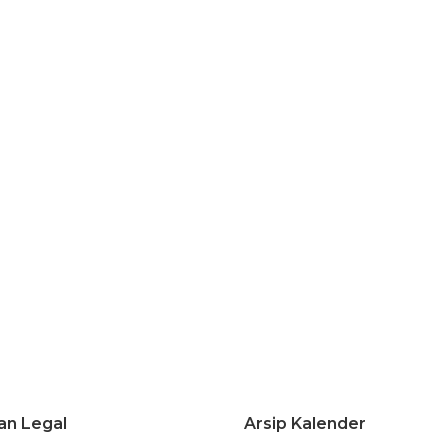
an Legal
Arsip Kalender