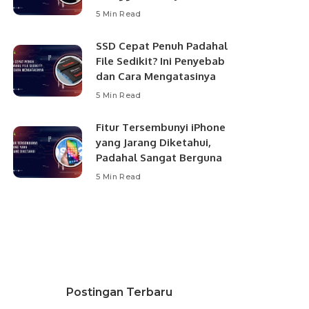
5 Min Read
SSD Cepat Penuh Padahal
File Sedikit? Ini Penyebab
dan Cara Mengatasinya
5 Min Read
Fitur Tersembunyi iPhone
yang Jarang Diketahui,
Padahal Sangat Berguna
5 Min Read
Postingan Terbaru