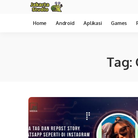
Home
Android
Aplikasi
Games
Tag: