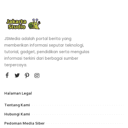
JSMedia adalah portal berita yang
memberikan informasi seputar teknologi,
tutorial, gadget, pendidikan serta mengulas
informasi terkini dari berbagai sumber
terpercaya.
Halaman Legal
Tentang Kami
Hubungi Kami
Pedoman Media Siber