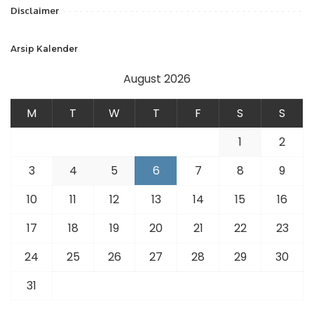
Disclaimer
Arsip Kalender
August 2026
M
T
W
T
F
S
S
1
2
3
4
5
6
7
8
9
10
11
12
13
14
15
16
17
18
19
20
21
22
23
24
25
26
27
28
29
30
31