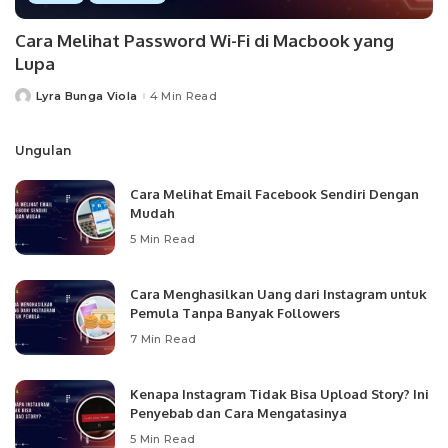
Cara Melihat Password Wi-Fi di Macbook yang
Lupa
Lyra Bunga Viola
4 Min Read
Posted
by
Ungulan
Cara Melihat Email Facebook Sendiri Dengan
Mudah
5 Min Read
Cara Menghasilkan Uang dari Instagram untuk
Pemula Tanpa Banyak Followers
7 Min Read
Kenapa Instagram Tidak Bisa Upload Story? Ini
Penyebab dan Cara Mengatasinya
5 Min Read