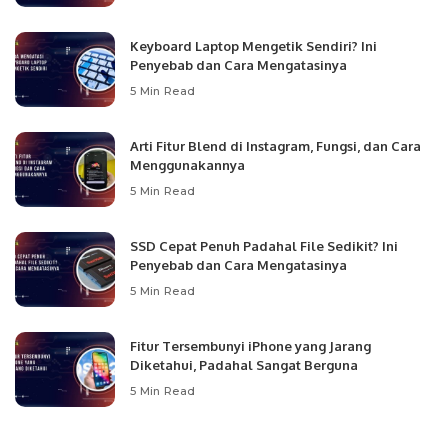
Keyboard Laptop Mengetik Sendiri? Ini
Penyebab dan Cara Mengatasinya
5 Min Read
Arti Fitur Blend di Instagram, Fungsi, dan Cara
Menggunakannya
5 Min Read
SSD Cepat Penuh Padahal File Sedikit? Ini
Penyebab dan Cara Mengatasinya
5 Min Read
Fitur Tersembunyi iPhone yang Jarang
Diketahui, Padahal Sangat Berguna
5 Min Read