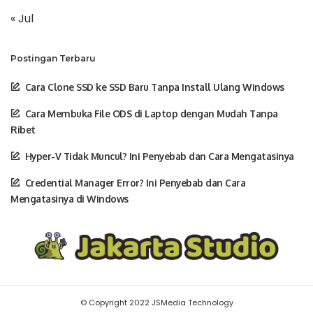
« Jul
Postingan Terbaru
Cara Clone SSD ke SSD Baru Tanpa Install Ulang Windows
Cara Membuka File ODS di Laptop dengan Mudah Tanpa
Ribet
Hyper-V Tidak Muncul? Ini Penyebab dan Cara Mengatasinya
Credential Manager Error? Ini Penyebab dan Cara
Mengatasinya di Windows
© Copyright 2022 JSMedia Technology