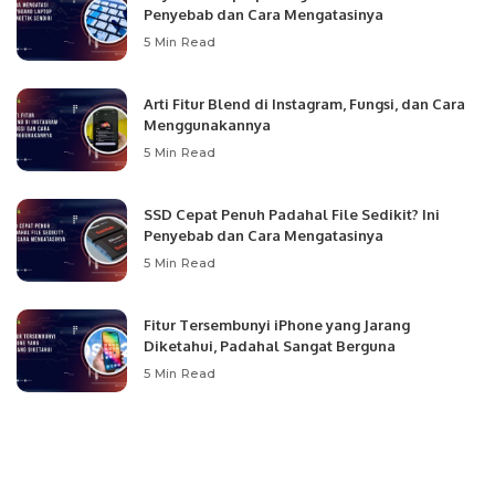
Penyebab dan Cara Mengatasinya
5 Min Read
Arti Fitur Blend di Instagram, Fungsi, dan Cara
Menggunakannya
5 Min Read
SSD Cepat Penuh Padahal File Sedikit? Ini
Penyebab dan Cara Mengatasinya
5 Min Read
Fitur Tersembunyi iPhone yang Jarang
Diketahui, Padahal Sangat Berguna
5 Min Read