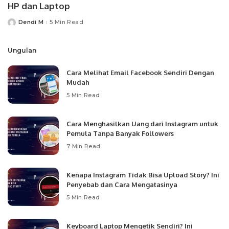
HP dan Laptop
Dendi M
5 Min Read
Posted
by
Ungulan
Cara Melihat Email Facebook Sendiri Dengan
Mudah
5 Min Read
Cara Menghasilkan Uang dari Instagram untuk
Pemula Tanpa Banyak Followers
7 Min Read
Kenapa Instagram Tidak Bisa Upload Story? Ini
Penyebab dan Cara Mengatasinya
5 Min Read
Keyboard Laptop Mengetik Sendiri? Ini