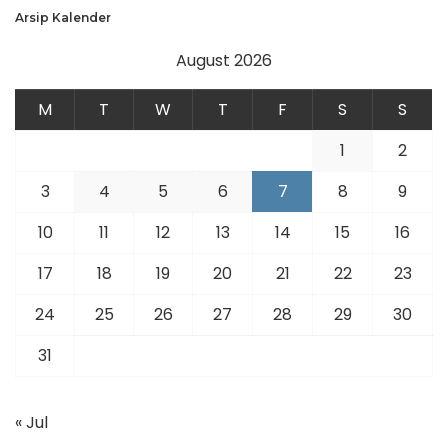
Arsip Kalender
August 2026
M
T
W
T
F
S
S
1
2
3
4
5
6
7
8
9
10
11
12
13
14
15
16
17
18
19
20
21
22
23
24
25
26
27
28
29
30
31
« Jul