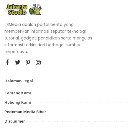
JSMedia adalah portal berita yang
memberikan informasi seputar teknologi,
tutorial, gadget, pendidikan serta mengulas
informasi terkini dari berbagai sumber
terpercaya.
Halaman Legal
Tentang Kami
Hubungi Kami
Pedoman Media Siber
Disclaimer