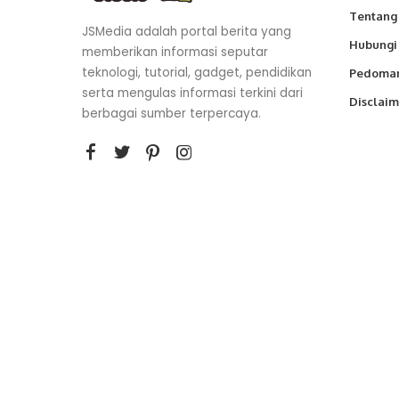
Tentang
JSMedia adalah portal berita yang
Hubungi
memberikan informasi seputar
teknologi, tutorial, gadget, pendidikan
Pedoman
serta mengulas informasi terkini dari
Disclaim
berbagai sumber terpercaya.