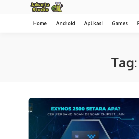
Home
Android
Aplikasi
Games
Tag