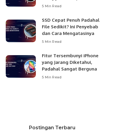
5 Min Read
SSD Cepat Penuh Padahal
File Sedikit? Ini Penyebab
dan Cara Mengatasinya
5 Min Read
Fitur Tersembunyi iPhone
yang Jarang Diketahui,
Padahal Sangat Berguna
5 Min Read
Postingan Terbaru