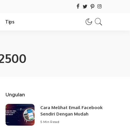
Tips
 2500
Ungulan
Cara Melihat Email Facebook
Sendiri Dengan Mudah
5 Min Read