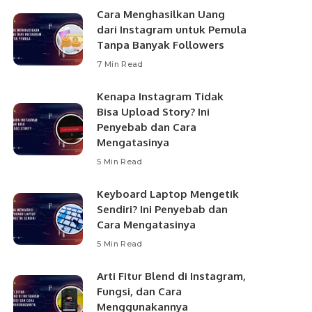
Cara Menghasilkan Uang
dari Instagram untuk Pemula
Tanpa Banyak Followers
7 Min Read
Kenapa Instagram Tidak
Bisa Upload Story? Ini
Penyebab dan Cara
Mengatasinya
5 Min Read
Keyboard Laptop Mengetik
Sendiri? Ini Penyebab dan
Cara Mengatasinya
5 Min Read
Arti Fitur Blend di Instagram,
Fungsi, dan Cara
Menggunakannya