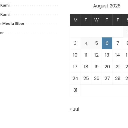
August 2026
 Kami
 Kami
M
T
W
T
F
 Media Siber
er
3
4
5
6
7
10
11
12
13
14
1
17
18
19
20
21
2
24
25
26
27
28
2
31
« Jul