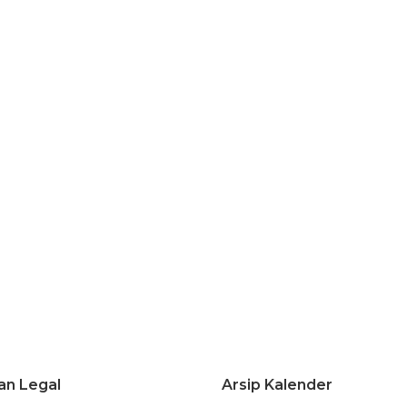
an Legal
Arsip Kalender