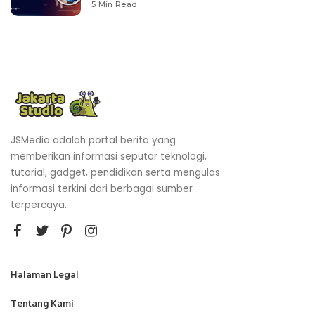
5 Min Read
JSMedia adalah portal berita yang
memberikan informasi seputar teknologi,
tutorial, gadget, pendidikan serta mengulas
informasi terkini dari berbagai sumber
terpercaya.
Halaman Legal
Tentang Kami