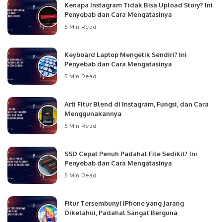
Kenapa Instagram Tidak Bisa Upload Story? Ini
Penyebab dan Cara Mengatasinya
5 Min Read
Keyboard Laptop Mengetik Sendiri? Ini
Penyebab dan Cara Mengatasinya
5 Min Read
Arti Fitur Blend di Instagram, Fungsi, dan Cara
Menggunakannya
5 Min Read
SSD Cepat Penuh Padahal File Sedikit? Ini
Penyebab dan Cara Mengatasinya
5 Min Read
Fitur Tersembunyi iPhone yang Jarang
Diketahui, Padahal Sangat Berguna