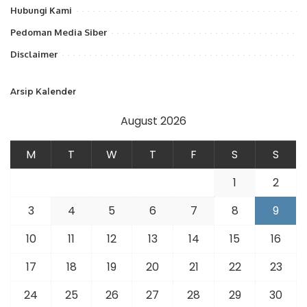
Hubungi Kami
Pedoman Media Siber
Disclaimer
Arsip Kalender
August 2026
M
T
W
T
F
S
S
1
2
3
4
5
6
7
8
9
10
11
12
13
14
15
16
17
18
19
20
21
22
23
24
25
26
27
28
29
30