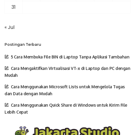
31
« Jul
Postingan Terbaru
5 Cara Membuka File BIN di Laptop Tanpa Aplikasi Tambahan
Cara Mengaktifkan Virtualisasi VT-x di Laptop dan PC dengan
Mudah
Cara Menggunakan Microsoft Lists untuk Mengelola Tugas
dan Data dengan Mudah
Cara Menggunakan Quick Share di Windows untuk Kirim File
Lebih Cepat