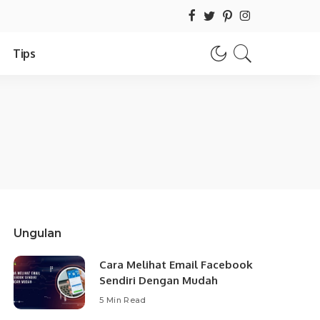
Tips
Ungulan
Cara Melihat Email Facebook
Sendiri Dengan Mudah
5 Min Read