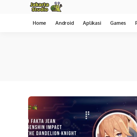
Home
Android
Aplikasi
Games