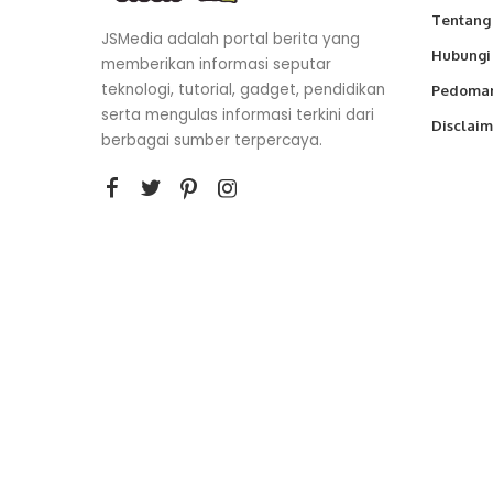
Tentang
JSMedia adalah portal berita yang
Hubungi
memberikan informasi seputar
teknologi, tutorial, gadget, pendidikan
Pedoman
serta mengulas informasi terkini dari
Disclaim
berbagai sumber terpercaya.