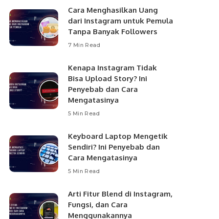
Cara Menghasilkan Uang
dari Instagram untuk Pemula
Tanpa Banyak Followers
7 Min Read
Kenapa Instagram Tidak
Bisa Upload Story? Ini
Penyebab dan Cara
Mengatasinya
5 Min Read
Keyboard Laptop Mengetik
Sendiri? Ini Penyebab dan
Cara Mengatasinya
5 Min Read
Arti Fitur Blend di Instagram,
Fungsi, dan Cara
Menggunakannya