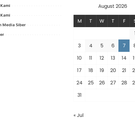
August 2026
 Kami
 Kami
M
T
W
T
F
 Media Siber
er
3
4
5
6
7
10
11
12
13
14
1
17
18
19
20
21
2
24
25
26
27
28
2
31
« Jul