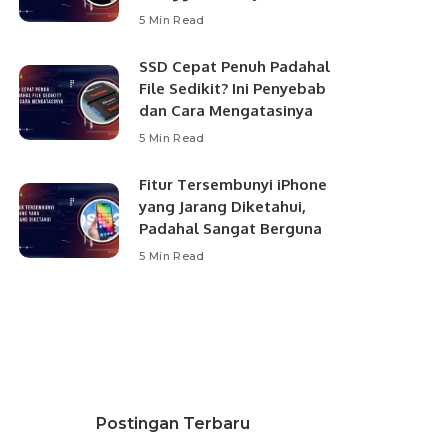
5 Min Read
SSD Cepat Penuh Padahal
File Sedikit? Ini Penyebab
dan Cara Mengatasinya
5 Min Read
Fitur Tersembunyi iPhone
yang Jarang Diketahui,
Padahal Sangat Berguna
5 Min Read
Postingan Terbaru