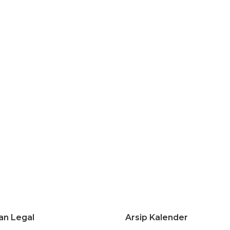
an Legal
Arsip Kalender