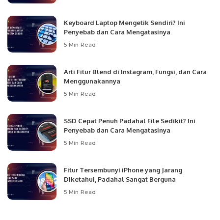
Keyboard Laptop Mengetik Sendiri? Ini
Penyebab dan Cara Mengatasinya
5 Min Read
Arti Fitur Blend di Instagram, Fungsi, dan Cara
Menggunakannya
5 Min Read
SSD Cepat Penuh Padahal File Sedikit? Ini
Penyebab dan Cara Mengatasinya
5 Min Read
Fitur Tersembunyi iPhone yang Jarang
Diketahui, Padahal Sangat Berguna
5 Min Read