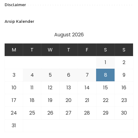
Disclaimer
Arsip Kalender
August 2026
M
T
W
T
F
S
S
1
2
3
4
5
6
7
8
9
10
11
12
13
14
15
16
17
18
19
20
21
22
23
24
25
26
27
28
29
30
31