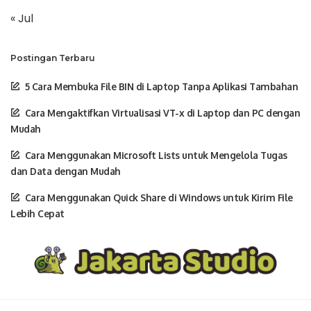
« Jul
Postingan Terbaru
5 Cara Membuka File BIN di Laptop Tanpa Aplikasi Tambahan
Cara Mengaktifkan Virtualisasi VT-x di Laptop dan PC dengan
Mudah
Cara Menggunakan Microsoft Lists untuk Mengelola Tugas
dan Data dengan Mudah
Cara Menggunakan Quick Share di Windows untuk Kirim File
Lebih Cepat