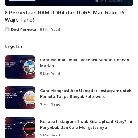
8 Perbedaan RAM DDR4 dan DDR5, Mau Rakit PC
Wajib Tahu!
Devi Permata
8 Min Read
Posted
by
Ungulan
Cara Melihat Email Facebook Sendiri Dengan
Mudah
5 Min Read
Cara Menghasilkan Uang dari Instagram untuk
Pemula Tanpa Banyak Followers
7 Min Read
Kenapa Instagram Tidak Bisa Upload Story? Ini
Penyebab dan Cara Mengatasinya
5 Min Read