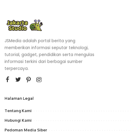
JSMedia adalah portal berita yang
memberikan informasi seputar teknologi,
tutorial, gadget, pendidikan serta mengulas
informasi terkini dari berbagai sumber
terpercaya.
Halaman Legal
Tentang Kami
Hubungi Kami
Pedoman Media Siber