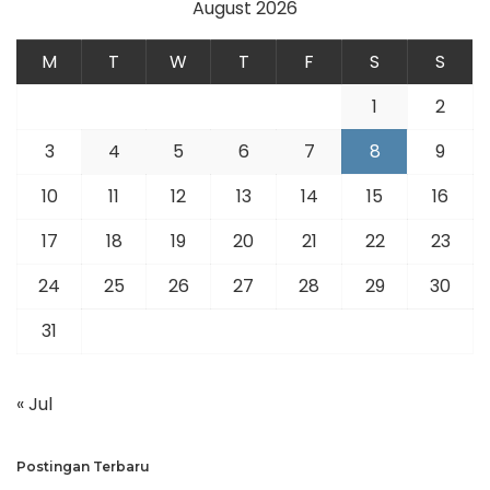
August 2026
M
T
W
T
F
S
S
1
2
3
4
5
6
7
8
9
10
11
12
13
14
15
16
17
18
19
20
21
22
23
24
25
26
27
28
29
30
31
« Jul
Postingan Terbaru