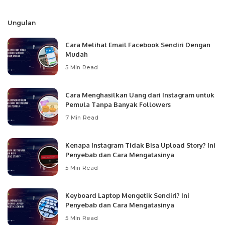
by
Ungulan
Cara Melihat Email Facebook Sendiri Dengan
Mudah
5 Min Read
Cara Menghasilkan Uang dari Instagram untuk
Pemula Tanpa Banyak Followers
7 Min Read
Kenapa Instagram Tidak Bisa Upload Story? Ini
Penyebab dan Cara Mengatasinya
5 Min Read
Keyboard Laptop Mengetik Sendiri? Ini
Penyebab dan Cara Mengatasinya
5 Min Read