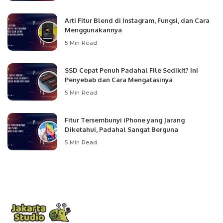
Arti Fitur Blend di Instagram, Fungsi, dan Cara
Menggunakannya
5 Min Read
SSD Cepat Penuh Padahal File Sedikit? Ini
Penyebab dan Cara Mengatasinya
5 Min Read
Fitur Tersembunyi iPhone yang Jarang
Diketahui, Padahal Sangat Berguna
5 Min Read