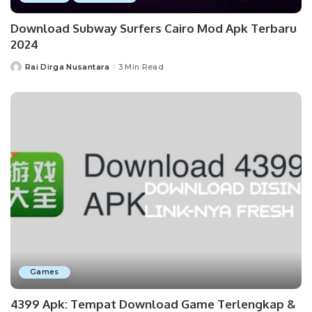
Download Subway Surfers Cairo Mod Apk Terbaru
2024
Rai Dirga Nusantara
3 Min Read
Posted
by
Games
4399 Apk: Tempat Download Game Terlengkap &