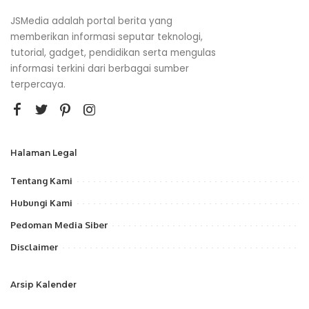
JSMedia adalah portal berita yang
memberikan informasi seputar teknologi,
tutorial, gadget, pendidikan serta mengulas
informasi terkini dari berbagai sumber
terpercaya.
Halaman Legal
Tentang Kami
Hubungi Kami
Pedoman Media Siber
Disclaimer
Arsip Kalender