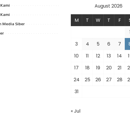
August 2026
 Kami
 Kami
M
T
W
T
F
 Media Siber
er
3
4
5
6
7
10
11
12
13
14
1
17
18
19
20
21
2
24
25
26
27
28
2
31
« Jul