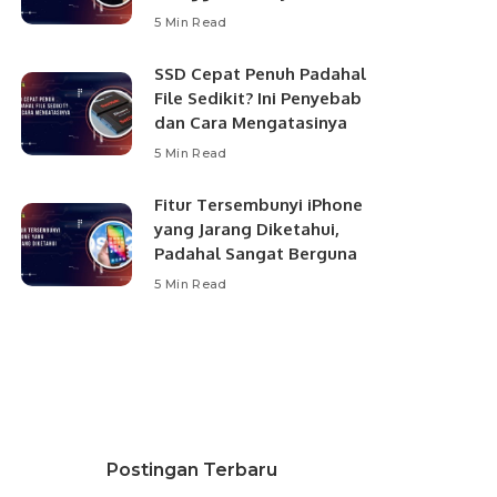
5 Min Read
SSD Cepat Penuh Padahal
File Sedikit? Ini Penyebab
dan Cara Mengatasinya
5 Min Read
Fitur Tersembunyi iPhone
yang Jarang Diketahui,
Padahal Sangat Berguna
5 Min Read
Postingan Terbaru