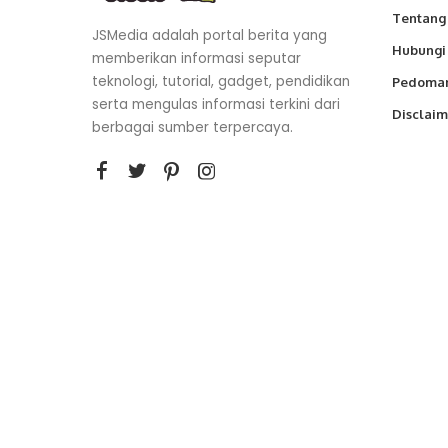
Tentang
JSMedia adalah portal berita yang
Hubungi
memberikan informasi seputar
teknologi, tutorial, gadget, pendidikan
Pedoman
serta mengulas informasi terkini dari
Disclaim
berbagai sumber terpercaya.