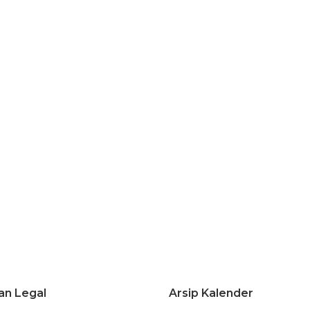
an Legal
Arsip Kalender