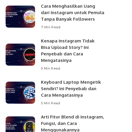
Cara Menghasilkan Uang
dari Instagram untuk Pemula
Tanpa Banyak Followers
7 Min Read
Kenapa Instagram Tidak
Bisa Upload Story? Ini
Penyebab dan Cara
Mengatasinya
5 Min Read
Keyboard Laptop Mengetik
Sendiri? Ini Penyebab dan
Cara Mengatasinya
5 Min Read
Arti Fitur Blend di Instagram,
Fungsi, dan Cara
Menggunakannya