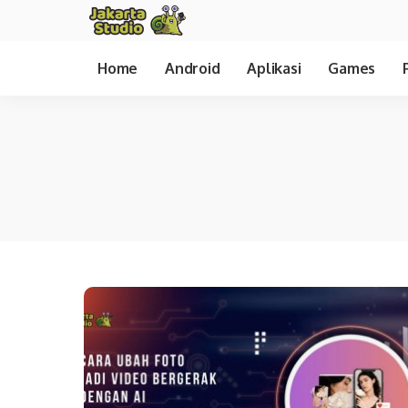
Home
Android
Aplikasi
Games