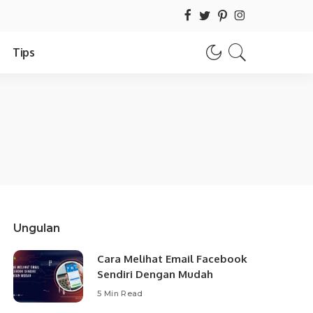
Tips
Ungulan
Cara Melihat Email Facebook
Sendiri Dengan Mudah
5 Min Read