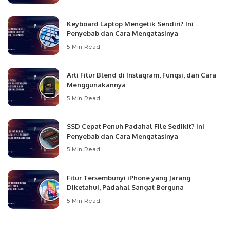
Keyboard Laptop Mengetik Sendiri? Ini
Penyebab dan Cara Mengatasinya
5 Min Read
Arti Fitur Blend di Instagram, Fungsi, dan Cara
Menggunakannya
5 Min Read
SSD Cepat Penuh Padahal File Sedikit? Ini
Penyebab dan Cara Mengatasinya
5 Min Read
Fitur Tersembunyi iPhone yang Jarang
Diketahui, Padahal Sangat Berguna
5 Min Read