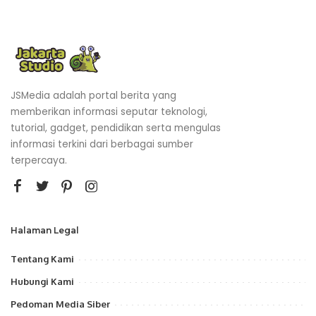
JSMedia adalah portal berita yang
memberikan informasi seputar teknologi,
tutorial, gadget, pendidikan serta mengulas
informasi terkini dari berbagai sumber
terpercaya.
Halaman Legal
Tentang Kami
Hubungi Kami
Pedoman Media Siber