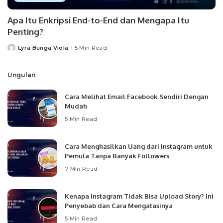
Apa Itu Enkripsi End-to-End dan Mengapa Itu
Penting?
Lyra Bunga Viola
5 Min Read
Posted
by
Ungulan
Cara Melihat Email Facebook Sendiri Dengan
Mudah
5 Min Read
Cara Menghasilkan Uang dari Instagram untuk
Pemula Tanpa Banyak Followers
7 Min Read
Kenapa Instagram Tidak Bisa Upload Story? Ini
Penyebab dan Cara Mengatasinya
5 Min Read