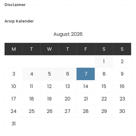
Disclaimer
Arsip Kalender
August 2026
M
T
W
T
F
S
S
1
2
3
4
5
6
7
8
9
10
11
12
13
14
15
16
17
18
19
20
21
22
23
24
25
26
27
28
29
30
31