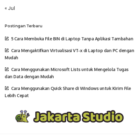
« Jul
Postingan Terbaru
5 Cara Membuka File BIN di Laptop Tanpa Aplikasi Tambahan
Cara Mengaktifkan Virtualisasi VT-x di Laptop dan PC dengan
Mudah
Cara Menggunakan Microsoft Lists untuk Mengelola Tugas
dan Data dengan Mudah
Cara Menggunakan Quick Share di Windows untuk Kirim File
Lebih Cepat