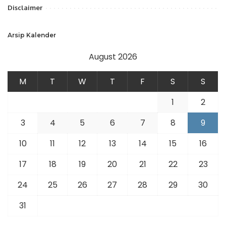
Disclaimer
Arsip Kalender
August 2026
M
T
W
T
F
S
S
1
2
3
4
5
6
7
8
9
10
11
12
13
14
15
16
17
18
19
20
21
22
23
24
25
26
27
28
29
30
31