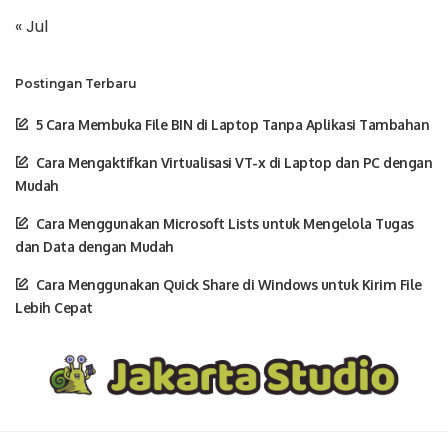
« Jul
Postingan Terbaru
5 Cara Membuka File BIN di Laptop Tanpa Aplikasi Tambahan
Cara Mengaktifkan Virtualisasi VT-x di Laptop dan PC dengan
Mudah
Cara Menggunakan Microsoft Lists untuk Mengelola Tugas
dan Data dengan Mudah
Cara Menggunakan Quick Share di Windows untuk Kirim File
Lebih Cepat