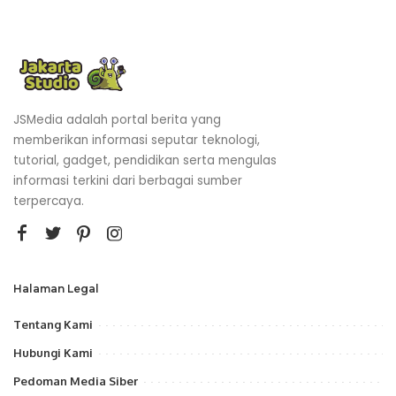
JSMedia adalah portal berita yang
memberikan informasi seputar teknologi,
tutorial, gadget, pendidikan serta mengulas
informasi terkini dari berbagai sumber
terpercaya.
Halaman Legal
Tentang Kami
Hubungi Kami
Pedoman Media Siber