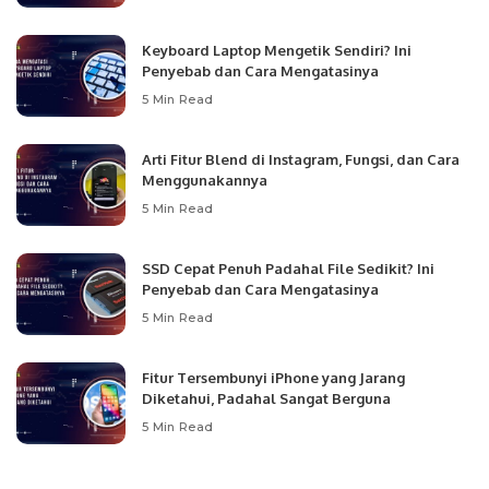
Keyboard Laptop Mengetik Sendiri? Ini
Penyebab dan Cara Mengatasinya
5 Min Read
Arti Fitur Blend di Instagram, Fungsi, dan Cara
Menggunakannya
5 Min Read
SSD Cepat Penuh Padahal File Sedikit? Ini
Penyebab dan Cara Mengatasinya
5 Min Read
Fitur Tersembunyi iPhone yang Jarang
Diketahui, Padahal Sangat Berguna
5 Min Read