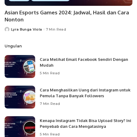
Asian Esports Games 2024: Jadwal, Hasil dan Cara
Nonton
Lyra Bunga Viola
7 Min Read
Posted
by
Ungulan
Cara Melihat Email Facebook Sendiri Dengan
Mudah
5 Min Read
Cara Menghasilkan Uang dari Instagram untuk
Pemula Tanpa Banyak Followers
7 Min Read
Kenapa Instagram Tidak Bisa Upload Story? Ini
Penyebab dan Cara Mengatasinya
5 Min Read