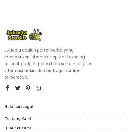
JSMedia adalah portal berita yang
memberikan informasi seputar teknologi,
tutorial, gadget, pendidikan serta mengulas
informasi terkini dari berbagai sumber
terpercaya.
Halaman Legal
Tentang Kami
Hubungi Kami