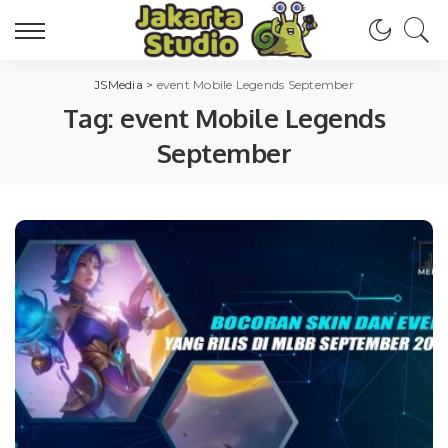
JSMedia
>
event Mobile Legends September
Tag:
event Mobile Legends
September