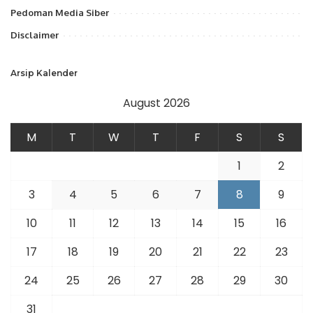
Pedoman Media Siber
Disclaimer
Arsip Kalender
August 2026
M
T
W
T
F
S
S
1
2
3
4
5
6
7
8
9
10
11
12
13
14
15
16
17
18
19
20
21
22
23
24
25
26
27
28
29
30
31