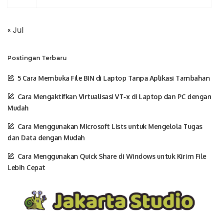
« Jul
Postingan Terbaru
5 Cara Membuka File BIN di Laptop Tanpa Aplikasi Tambahan
Cara Mengaktifkan Virtualisasi VT-x di Laptop dan PC dengan
Mudah
Cara Menggunakan Microsoft Lists untuk Mengelola Tugas
dan Data dengan Mudah
Cara Menggunakan Quick Share di Windows untuk Kirim File
Lebih Cepat