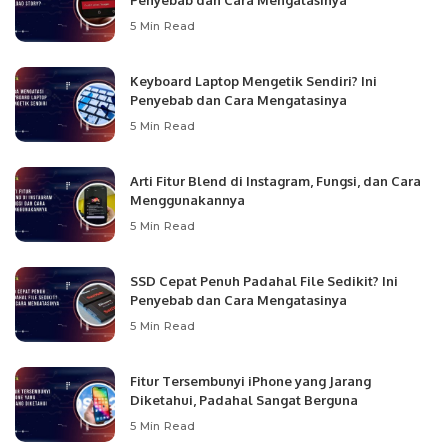
Penyebab dan Cara Mengatasinya
5 Min Read
Keyboard Laptop Mengetik Sendiri? Ini
Penyebab dan Cara Mengatasinya
5 Min Read
Arti Fitur Blend di Instagram, Fungsi, dan Cara
Menggunakannya
5 Min Read
SSD Cepat Penuh Padahal File Sedikit? Ini
Penyebab dan Cara Mengatasinya
5 Min Read
Fitur Tersembunyi iPhone yang Jarang
Diketahui, Padahal Sangat Berguna
5 Min Read