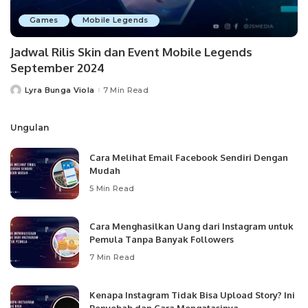
Games
Mobile Legends
Jadwal Rilis Skin dan Event Mobile Legends
September 2024
Lyra Bunga Viola
7 Min Read
Posted
by
Ungulan
Cara Melihat Email Facebook Sendiri Dengan
Mudah
5 Min Read
Cara Menghasilkan Uang dari Instagram untuk
Pemula Tanpa Banyak Followers
7 Min Read
Kenapa Instagram Tidak Bisa Upload Story? Ini