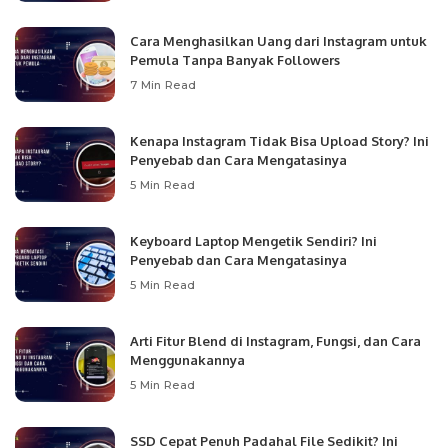
Cara Menghasilkan Uang dari Instagram untuk
Pemula Tanpa Banyak Followers
7 Min Read
Kenapa Instagram Tidak Bisa Upload Story? Ini
Penyebab dan Cara Mengatasinya
5 Min Read
Keyboard Laptop Mengetik Sendiri? Ini
Penyebab dan Cara Mengatasinya
5 Min Read
Arti Fitur Blend di Instagram, Fungsi, dan Cara
Menggunakannya
5 Min Read
SSD Cepat Penuh Padahal File Sedikit? Ini