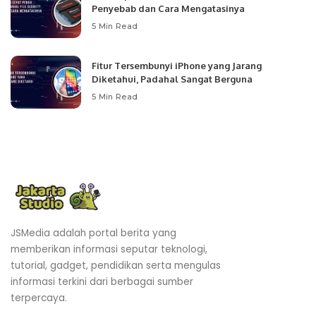
Penyebab dan Cara Mengatasinya
5 Min Read
Fitur Tersembunyi iPhone yang Jarang
Diketahui, Padahal Sangat Berguna
5 Min Read
JSMedia adalah portal berita yang
memberikan informasi seputar teknologi,
tutorial, gadget, pendidikan serta mengulas
informasi terkini dari berbagai sumber
terpercaya.