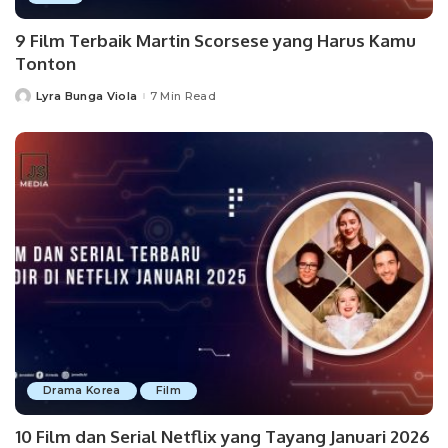
9 Film Terbaik Martin Scorsese yang Harus Kamu
Tonton
Lyra Bunga Viola
7 Min Read
Posted
by
Drama Korea
Film
10 Film dan Serial Netflix yang Tayang Januari 2026