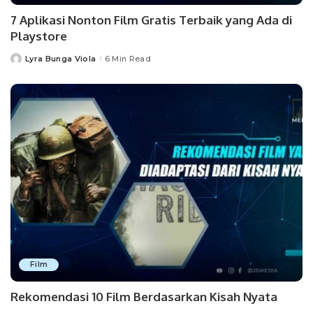
7 Aplikasi Nonton Film Gratis Terbaik yang Ada di
Playstore
Lyra Bunga Viola
6 Min Read
Posted
by
Film
Rekomendasi 10 Film Berdasarkan Kisah Nyata