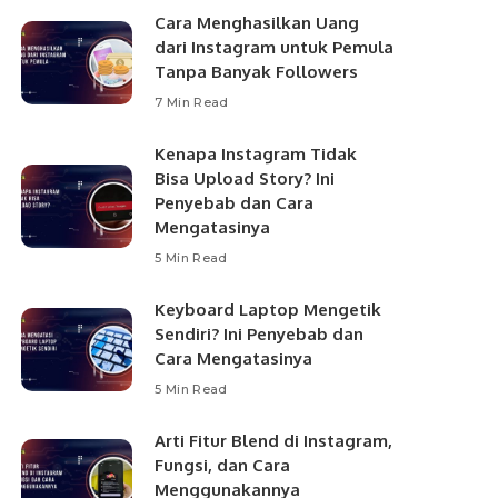
Cara Menghasilkan Uang
dari Instagram untuk Pemula
Tanpa Banyak Followers
7 Min Read
Kenapa Instagram Tidak
Bisa Upload Story? Ini
Penyebab dan Cara
Mengatasinya
5 Min Read
Keyboard Laptop Mengetik
Sendiri? Ini Penyebab dan
Cara Mengatasinya
5 Min Read
Arti Fitur Blend di Instagram,
Fungsi, dan Cara
Menggunakannya