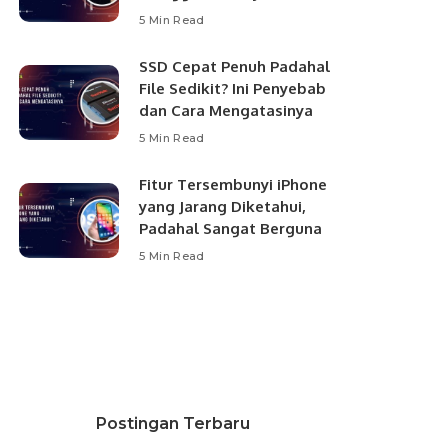
5 Min Read
SSD Cepat Penuh Padahal
File Sedikit? Ini Penyebab
dan Cara Mengatasinya
5 Min Read
Fitur Tersembunyi iPhone
yang Jarang Diketahui,
Padahal Sangat Berguna
5 Min Read
Postingan Terbaru