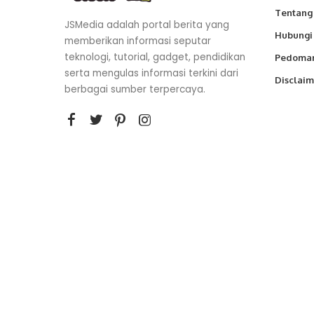
Tentang
JSMedia adalah portal berita yang
Hubungi
memberikan informasi seputar
teknologi, tutorial, gadget, pendidikan
Pedoman
serta mengulas informasi terkini dari
Disclaim
berbagai sumber terpercaya.