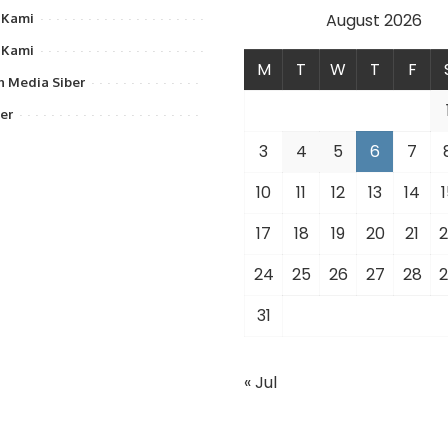
August 2026
 Kami
 Kami
M
T
W
T
F
 Media Siber
er
3
4
5
6
7
10
11
12
13
14
1
17
18
19
20
21
2
24
25
26
27
28
2
31
« Jul