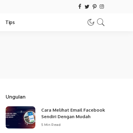
Tips
Ungulan
Cara Melihat Email Facebook
Sendiri Dengan Mudah
5 Min Read