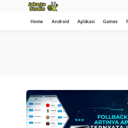
Home
Android
Aplikasi
Games