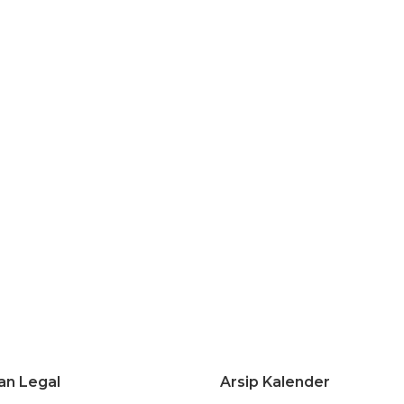
an Legal
Arsip Kalender