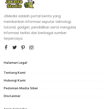
JSMedia adalah portal berita yang
memberikan informasi seputar teknologi,
tutorial, gadget, pendidikan serta mengulas
informasi terkini dari berbagai sumber
terpercaya.
Halaman Legal
Tentang Kami
Hubungi Kami
Pedoman Media Siber
Disclaimer