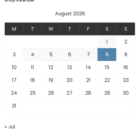
Arsip Kalender
August 2026
M
T
W
T
F
S
S
1
2
3
4
5
6
7
8
9
10
11
12
13
14
15
16
17
18
19
20
21
22
23
24
25
26
27
28
29
30
31
« Jul