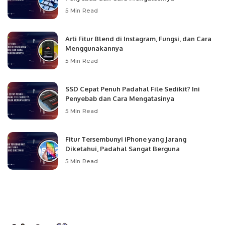
5 Min Read
Arti Fitur Blend di Instagram, Fungsi, dan Cara
Menggunakannya
5 Min Read
SSD Cepat Penuh Padahal File Sedikit? Ini
Penyebab dan Cara Mengatasinya
5 Min Read
Fitur Tersembunyi iPhone yang Jarang
Diketahui, Padahal Sangat Berguna
5 Min Read