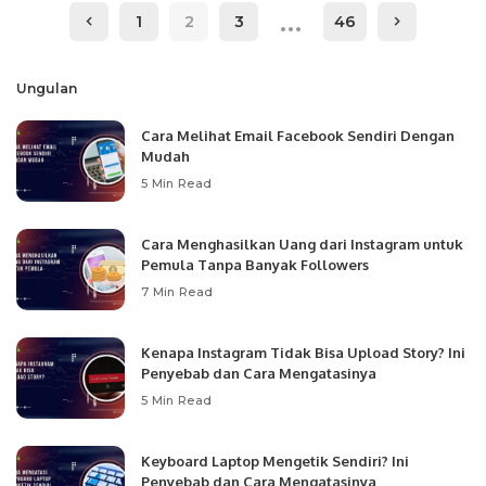
…
1
2
3
46
Ungulan
Cara Melihat Email Facebook Sendiri Dengan
Mudah
5 Min Read
Cara Menghasilkan Uang dari Instagram untuk
Pemula Tanpa Banyak Followers
7 Min Read
Kenapa Instagram Tidak Bisa Upload Story? Ini
Penyebab dan Cara Mengatasinya
5 Min Read
Keyboard Laptop Mengetik Sendiri? Ini
Penyebab dan Cara Mengatasinya