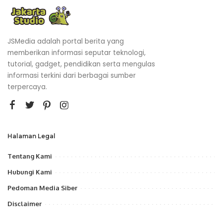
JSMedia adalah portal berita yang
memberikan informasi seputar teknologi,
tutorial, gadget, pendidikan serta mengulas
informasi terkini dari berbagai sumber
terpercaya.
Halaman Legal
Tentang Kami
Hubungi Kami
Pedoman Media Siber
Disclaimer