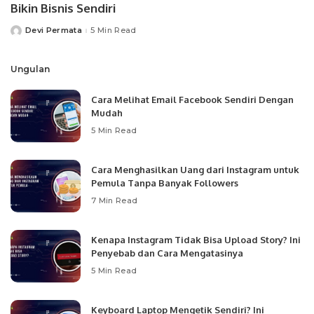
Bikin Bisnis Sendiri
Devi Permata
5 Min Read
Posted
by
Ungulan
Cara Melihat Email Facebook Sendiri Dengan
Mudah
5 Min Read
Cara Menghasilkan Uang dari Instagram untuk
Pemula Tanpa Banyak Followers
7 Min Read
Kenapa Instagram Tidak Bisa Upload Story? Ini
Penyebab dan Cara Mengatasinya
5 Min Read
Keyboard Laptop Mengetik Sendiri? Ini