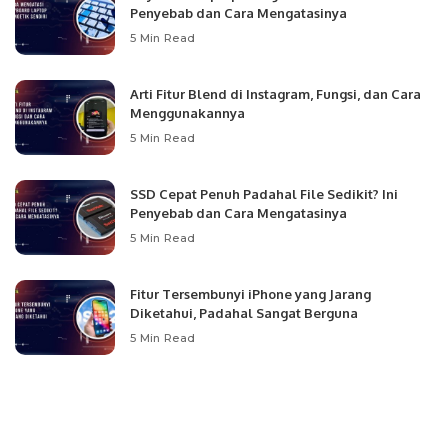
Penyebab dan Cara Mengatasinya
5 Min Read
Arti Fitur Blend di Instagram, Fungsi, dan Cara
Menggunakannya
5 Min Read
SSD Cepat Penuh Padahal File Sedikit? Ini
Penyebab dan Cara Mengatasinya
5 Min Read
Fitur Tersembunyi iPhone yang Jarang
Diketahui, Padahal Sangat Berguna
5 Min Read