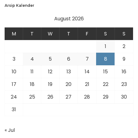
Arsip Kalender
August 2026
M
T
W
T
F
S
S
1
2
3
4
5
6
7
8
9
10
11
12
13
14
15
16
17
18
19
20
21
22
23
24
25
26
27
28
29
30
31
« Jul