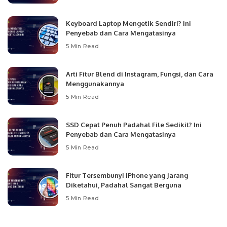
Keyboard Laptop Mengetik Sendiri? Ini
Penyebab dan Cara Mengatasinya
5 Min Read
Arti Fitur Blend di Instagram, Fungsi, dan Cara
Menggunakannya
5 Min Read
SSD Cepat Penuh Padahal File Sedikit? Ini
Penyebab dan Cara Mengatasinya
5 Min Read
Fitur Tersembunyi iPhone yang Jarang
Diketahui, Padahal Sangat Berguna
5 Min Read