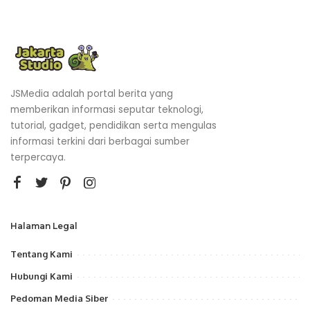
JSMedia adalah portal berita yang
memberikan informasi seputar teknologi,
tutorial, gadget, pendidikan serta mengulas
informasi terkini dari berbagai sumber
terpercaya.
Halaman Legal
Tentang Kami
Hubungi Kami
Pedoman Media Siber