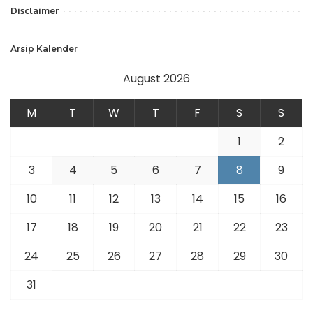
Disclaimer
Arsip Kalender
August 2026
M
T
W
T
F
S
S
1
2
3
4
5
6
7
8
9
10
11
12
13
14
15
16
17
18
19
20
21
22
23
24
25
26
27
28
29
30
31