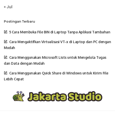
« Jul
Postingan Terbaru
5 Cara Membuka File BIN di Laptop Tanpa Aplikasi Tambahan
Cara Mengaktifkan Virtualisasi VT-x di Laptop dan PC dengan
Mudah
Cara Menggunakan Microsoft Lists untuk Mengelola Tugas
dan Data dengan Mudah
Cara Menggunakan Quick Share di Windows untuk Kirim File
Lebih Cepat