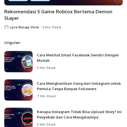
Rekomendasi 5 Game Roblox Bertema Demon
Slayer
Lyra Bunga Viola
5 Min Read
Posted
by
Ungulan
Cara Melihat Email Facebook Sendiri Dengan
Mudah
5 Min Read
Cara Menghasilkan Uang dari Instagram untuk
Pemula Tanpa Banyak Followers
7 Min Read
Kenapa Instagram Tidak Bisa Upload Story? Ini
Penyebab dan Cara Mengatasinya
5 Min Read