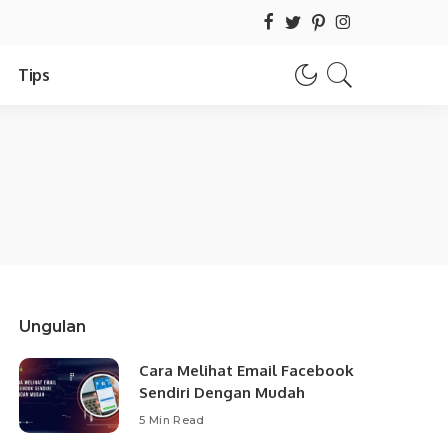
Tips
Ungulan
Cara Melihat Email Facebook
Sendiri Dengan Mudah
5 Min Read