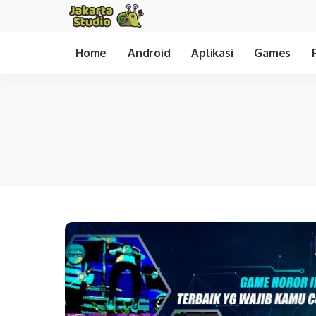
Home
Android
Aplikasi
Games