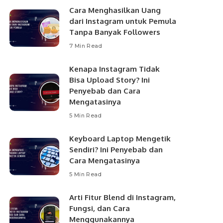
Cara Menghasilkan Uang
dari Instagram untuk Pemula
Tanpa Banyak Followers
7 Min Read
Kenapa Instagram Tidak
Bisa Upload Story? Ini
Penyebab dan Cara
Mengatasinya
5 Min Read
Keyboard Laptop Mengetik
Sendiri? Ini Penyebab dan
Cara Mengatasinya
5 Min Read
Arti Fitur Blend di Instagram,
Fungsi, dan Cara
Menggunakannya