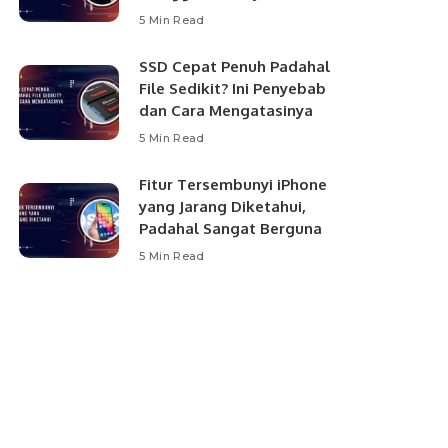
5 Min Read
SSD Cepat Penuh Padahal
File Sedikit? Ini Penyebab
dan Cara Mengatasinya
5 Min Read
Fitur Tersembunyi iPhone
yang Jarang Diketahui,
Padahal Sangat Berguna
5 Min Read