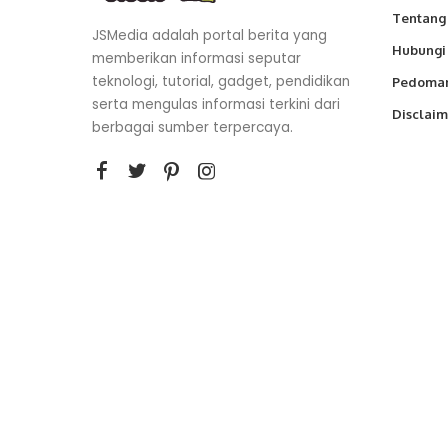
Tentang
JSMedia adalah portal berita yang
Hubungi
memberikan informasi seputar
teknologi, tutorial, gadget, pendidikan
Pedoman
serta mengulas informasi terkini dari
Disclaim
berbagai sumber terpercaya.