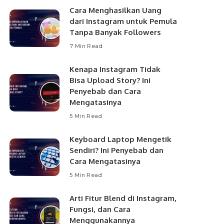
Cara Menghasilkan Uang
dari Instagram untuk Pemula
Tanpa Banyak Followers
7 Min Read
Kenapa Instagram Tidak
Bisa Upload Story? Ini
Penyebab dan Cara
Mengatasinya
5 Min Read
Keyboard Laptop Mengetik
Sendiri? Ini Penyebab dan
Cara Mengatasinya
5 Min Read
Arti Fitur Blend di Instagram,
Fungsi, dan Cara
Menggunakannya