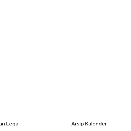
an Legal
Arsip Kalender