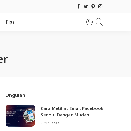
Tips
er
Ungulan
Cara Melihat Email Facebook
Sendiri Dengan Mudah
5 Min Read