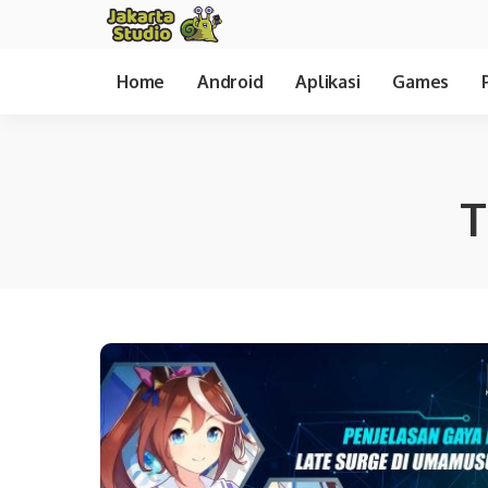
Home
Android
Aplikasi
Games
T