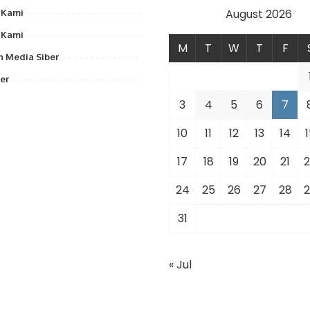
August 2026
 Kami
 Kami
M
T
W
T
F
 Media Siber
er
3
4
5
6
7
10
11
12
13
14
1
17
18
19
20
21
2
24
25
26
27
28
2
31
« Jul