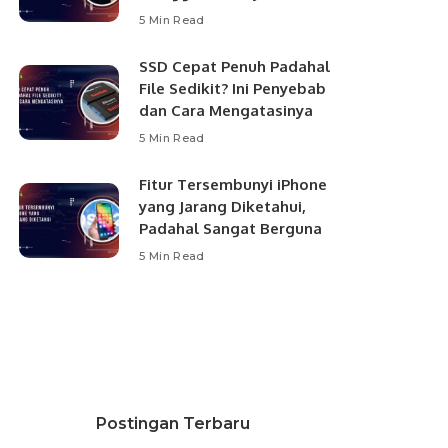
5 Min Read
SSD Cepat Penuh Padahal
File Sedikit? Ini Penyebab
dan Cara Mengatasinya
5 Min Read
Fitur Tersembunyi iPhone
yang Jarang Diketahui,
Padahal Sangat Berguna
5 Min Read
Postingan Terbaru