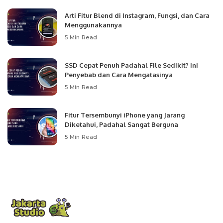
Arti Fitur Blend di Instagram, Fungsi, dan Cara
Menggunakannya
5 Min Read
SSD Cepat Penuh Padahal File Sedikit? Ini
Penyebab dan Cara Mengatasinya
5 Min Read
Fitur Tersembunyi iPhone yang Jarang
Diketahui, Padahal Sangat Berguna
5 Min Read