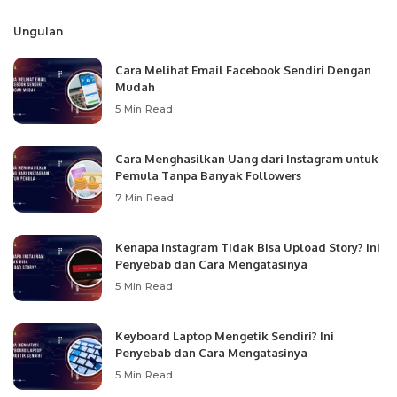
Ungulan
Cara Melihat Email Facebook Sendiri Dengan
Mudah
5 Min Read
Cara Menghasilkan Uang dari Instagram untuk
Pemula Tanpa Banyak Followers
7 Min Read
Kenapa Instagram Tidak Bisa Upload Story? Ini
Penyebab dan Cara Mengatasinya
5 Min Read
Keyboard Laptop Mengetik Sendiri? Ini
Penyebab dan Cara Mengatasinya
5 Min Read