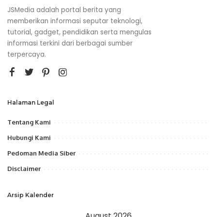
JSMedia adalah portal berita yang
memberikan informasi seputar teknologi,
tutorial, gadget, pendidikan serta mengulas
informasi terkini dari berbagai sumber
terpercaya.
Halaman Legal
Tentang Kami
Hubungi Kami
Pedoman Media Siber
Disclaimer
Arsip Kalender
August 2026