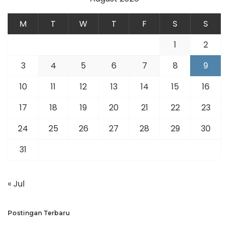
M
T
W
T
F
S
S
1
2
3
4
5
6
7
8
9
10
11
12
13
14
15
16
17
18
19
20
21
22
23
24
25
26
27
28
29
30
31
« Jul
Postingan Terbaru