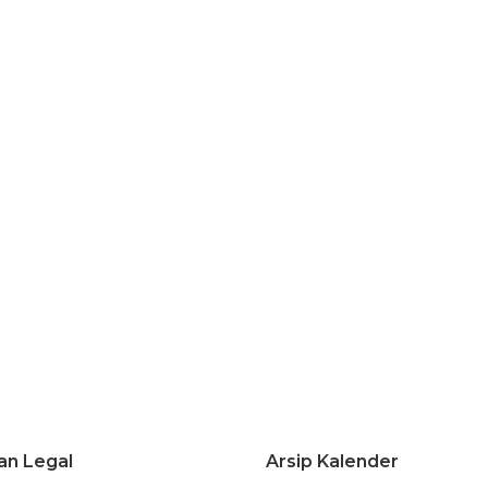
an Legal
Arsip Kalender