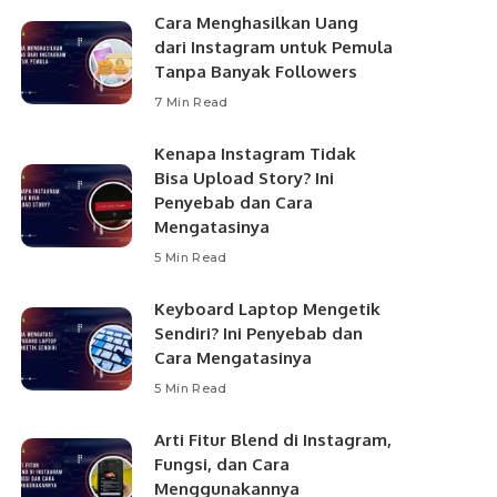
Cara Menghasilkan Uang
dari Instagram untuk Pemula
Tanpa Banyak Followers
7 Min Read
Kenapa Instagram Tidak
Bisa Upload Story? Ini
Penyebab dan Cara
Mengatasinya
5 Min Read
Keyboard Laptop Mengetik
Sendiri? Ini Penyebab dan
Cara Mengatasinya
5 Min Read
Arti Fitur Blend di Instagram,
Fungsi, dan Cara
Menggunakannya