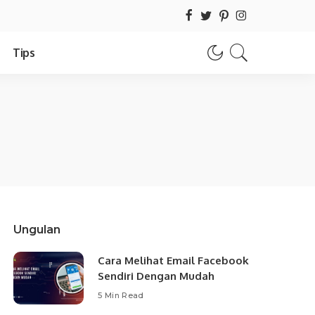
Tips
Ungulan
Cara Melihat Email Facebook
Sendiri Dengan Mudah
5 Min Read