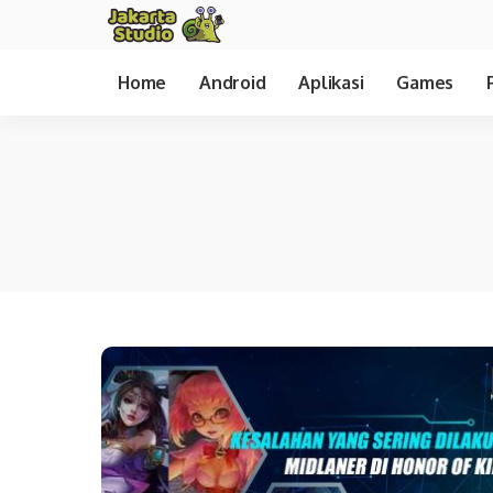
Home
Android
Aplikasi
Games