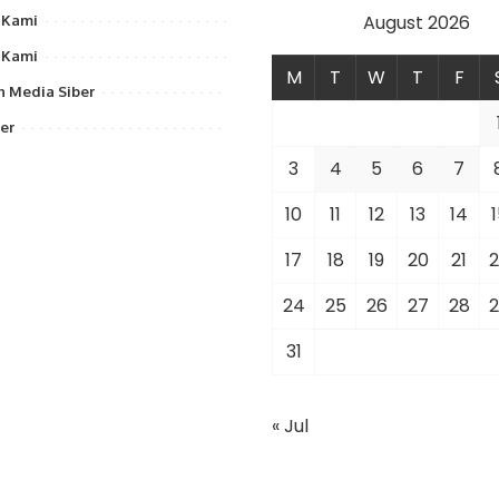
August 2026
 Kami
 Kami
M
T
W
T
F
 Media Siber
er
3
4
5
6
7
10
11
12
13
14
1
17
18
19
20
21
2
24
25
26
27
28
2
31
« Jul