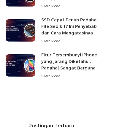
5 Min Read
SSD Cepat Penuh Padahal
File Sedikit? Ini Penyebab
dan Cara Mengatasinya
5 Min Read
Fitur Tersembunyi iPhone
yang Jarang Diketahui,
Padahal Sangat Berguna
5 Min Read
Postingan Terbaru