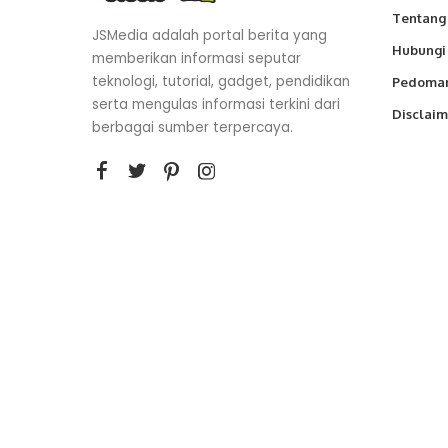
Tentang
JSMedia adalah portal berita yang
Hubungi
memberikan informasi seputar
teknologi, tutorial, gadget, pendidikan
Pedoman
serta mengulas informasi terkini dari
Disclaim
berbagai sumber terpercaya.