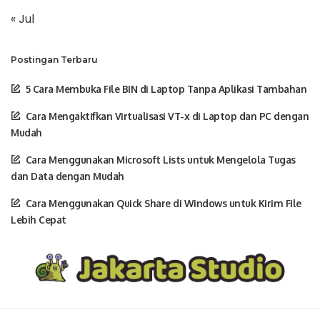
« Jul
Postingan Terbaru
5 Cara Membuka File BIN di Laptop Tanpa Aplikasi Tambahan
Cara Mengaktifkan Virtualisasi VT-x di Laptop dan PC dengan
Mudah
Cara Menggunakan Microsoft Lists untuk Mengelola Tugas
dan Data dengan Mudah
Cara Menggunakan Quick Share di Windows untuk Kirim File
Lebih Cepat