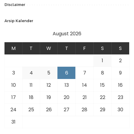
Disclaimer
Arsip Kalender
August 2026
M
T
W
T
F
S
S
1
2
3
4
5
6
7
8
9
10
11
12
13
14
15
16
17
18
19
20
21
22
23
24
25
26
27
28
29
30
31