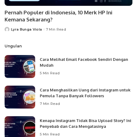
Pernah Populer di Indonesia, 10 Merk HP Ini
Kemana Sekarang?
Lyra Bunga Viola
7 Min Read
Posted
by
Ungulan
Cara Melihat Email Facebook Sendiri Dengan
Mudah
5 Min Read
Cara Menghasilkan Uang dari Instagram untuk
Pemula Tanpa Banyak Followers
7 Min Read
Kenapa Instagram Tidak Bisa Upload Story? Ini
Penyebab dan Cara Mengatasinya
5 Min Read