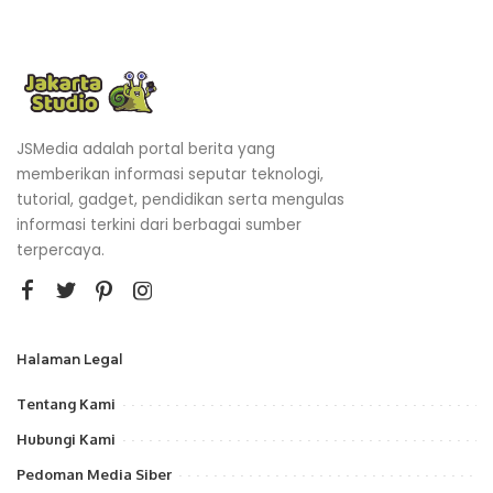
JSMedia adalah portal berita yang
memberikan informasi seputar teknologi,
tutorial, gadget, pendidikan serta mengulas
informasi terkini dari berbagai sumber
terpercaya.
Halaman Legal
Tentang Kami
Hubungi Kami
Pedoman Media Siber