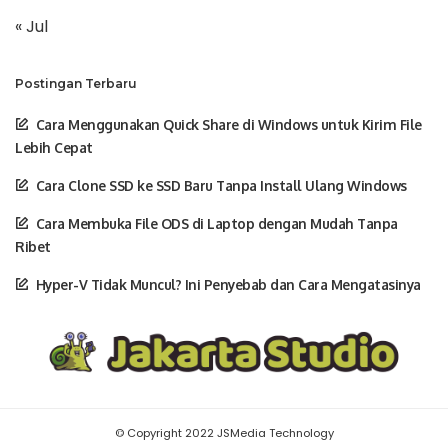
« Jul
Postingan Terbaru
Cara Menggunakan Quick Share di Windows untuk Kirim File
Lebih Cepat
Cara Clone SSD ke SSD Baru Tanpa Install Ulang Windows
Cara Membuka File ODS di Laptop dengan Mudah Tanpa
Ribet
Hyper-V Tidak Muncul? Ini Penyebab dan Cara Mengatasinya
© Copyright 2022 JSMedia Technology