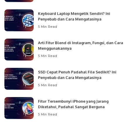
Keyboard Laptop Mengetik Sendiri? Ini
Penyebab dan Cara Mengatasinya
5 Min Read
Arti Fitur Blend di Instagram, Fungsi, dan Cara
Menggunakannya
5 Min Read
SSD Cepat Penuh Padahal File Sedikit? Ini
Penyebab dan Cara Mengatasinya
5 Min Read
Fitur Tersembunyi iPhone yang Jarang
Diketahui, Padahal Sangat Berguna
5 Min Read