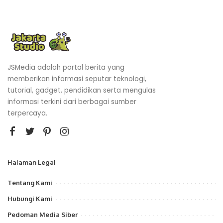
JSMedia adalah portal berita yang
memberikan informasi seputar teknologi,
tutorial, gadget, pendidikan serta mengulas
informasi terkini dari berbagai sumber
terpercaya.
Halaman Legal
Tentang Kami
Hubungi Kami
Pedoman Media Siber