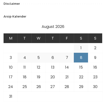
Disclaimer
Arsip Kalender
August 2026
M
T
W
T
F
S
S
1
2
3
4
5
6
7
8
9
10
11
12
13
14
15
16
17
18
19
20
21
22
23
24
25
26
27
28
29
30
31