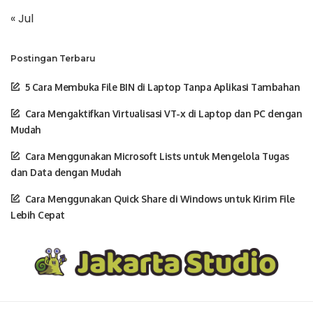
« Jul
Postingan Terbaru
5 Cara Membuka File BIN di Laptop Tanpa Aplikasi Tambahan
Cara Mengaktifkan Virtualisasi VT-x di Laptop dan PC dengan
Mudah
Cara Menggunakan Microsoft Lists untuk Mengelola Tugas
dan Data dengan Mudah
Cara Menggunakan Quick Share di Windows untuk Kirim File
Lebih Cepat