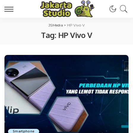
JSMedia
>
HP Vivo V
Tag:
HP Vivo V
Smartphone