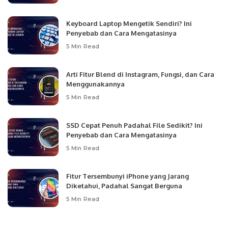
Keyboard Laptop Mengetik Sendiri? Ini
Penyebab dan Cara Mengatasinya
5 Min Read
Arti Fitur Blend di Instagram, Fungsi, dan Cara
Menggunakannya
5 Min Read
SSD Cepat Penuh Padahal File Sedikit? Ini
Penyebab dan Cara Mengatasinya
5 Min Read
Fitur Tersembunyi iPhone yang Jarang
Diketahui, Padahal Sangat Berguna
5 Min Read