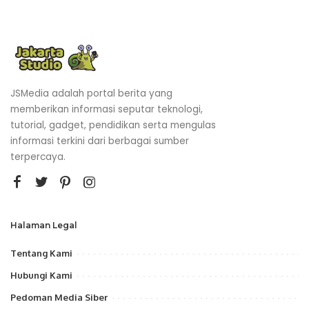
JSMedia adalah portal berita yang
memberikan informasi seputar teknologi,
tutorial, gadget, pendidikan serta mengulas
informasi terkini dari berbagai sumber
terpercaya.
Halaman Legal
Tentang Kami
Hubungi Kami
Pedoman Media Siber