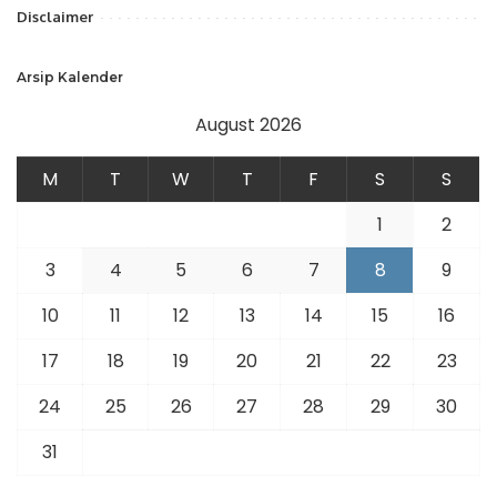
Disclaimer
Arsip Kalender
August 2026
M
T
W
T
F
S
S
1
2
3
4
5
6
7
8
9
10
11
12
13
14
15
16
17
18
19
20
21
22
23
24
25
26
27
28
29
30
31