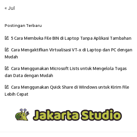
« Jul
Postingan Terbaru
5 Cara Membuka File BIN di Laptop Tanpa Aplikasi Tambahan
Cara Mengaktifkan Virtualisasi VT-x di Laptop dan PC dengan
Mudah
Cara Menggunakan Microsoft Lists untuk Mengelola Tugas
dan Data dengan Mudah
Cara Menggunakan Quick Share di Windows untuk Kirim File
Lebih Cepat