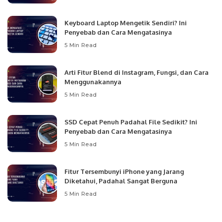
Keyboard Laptop Mengetik Sendiri? Ini
Penyebab dan Cara Mengatasinya
5 Min Read
Arti Fitur Blend di Instagram, Fungsi, dan Cara
Menggunakannya
5 Min Read
SSD Cepat Penuh Padahal File Sedikit? Ini
Penyebab dan Cara Mengatasinya
5 Min Read
Fitur Tersembunyi iPhone yang Jarang
Diketahui, Padahal Sangat Berguna
5 Min Read